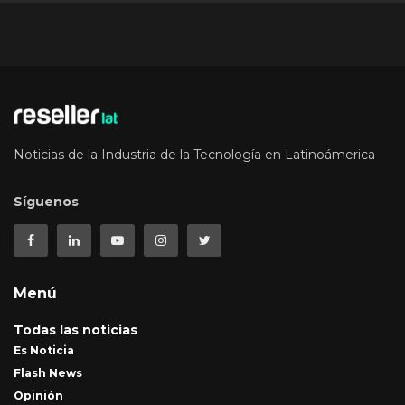
Noticias de la Industria de la Tecnología en Latinoámerica
Síguenos
Menú
Todas las noticias
Es Noticia
Flash News
Opinión