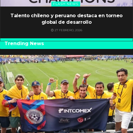
FLASH NEWS
Talento chileno y peruano destaca en torneo
global de desarrollo
27 FEBRERO, 2026
Trending News