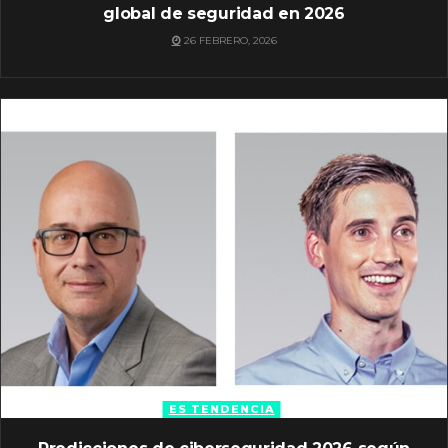
global de seguridad en 2026
26 FEBRERO, 2026
ES TENDENCIA