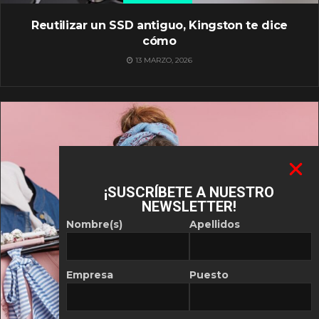
Reutilizar un SSD antiguo, Kingston te dice
cómo
13 MARZO, 2026
¡SUSCRÍBETE A NUESTRO
NEWSLETTER!
Nombre(s)
Apellidos
Empresa
Puesto