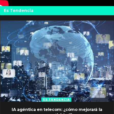
Es Tendencia
ES TENDENCIA
IA agéntica en telecom: ¿cómo mejorará la