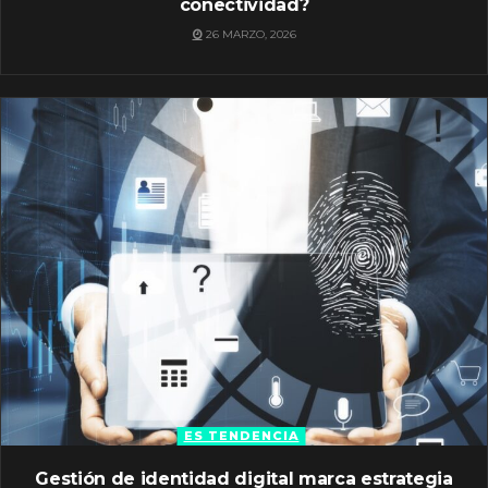
conectividad?
26 MARZO, 2026
ES TENDENCIA
Gestión de identidad digital marca estrategia