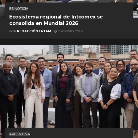
ES NOTICIA
Ecosistema regional de Intcomex se
consolida en Mundial 2026
POR
REDACCIÓN LATAM
7 AGOSTO, 2026
ARGENTINA