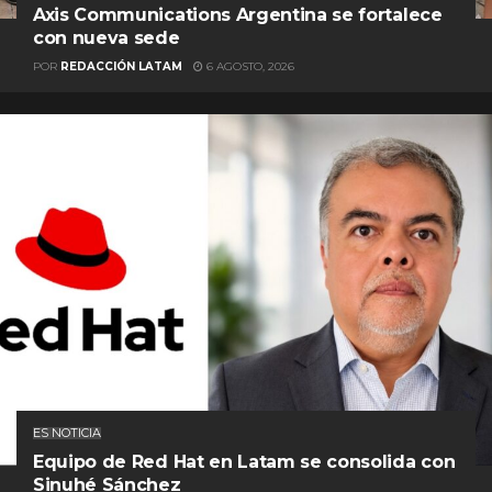
Axis Communications Argentina se fortalece
con nueva sede
POR
REDACCIÓN LATAM
6 AGOSTO, 2026
ES NOTICIA
Equipo de Red Hat en Latam se consolida con
Sinuhé Sánchez