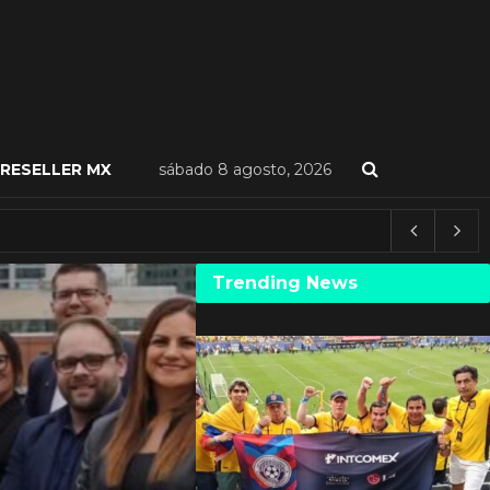
RESELLER MX
sábado 8 agosto, 2026
Trending News