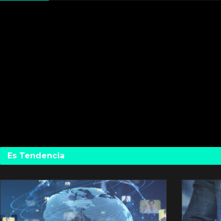
Es Tendencia