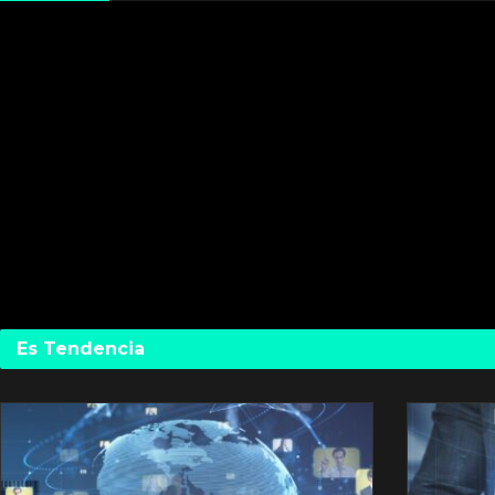
Es Tendencia