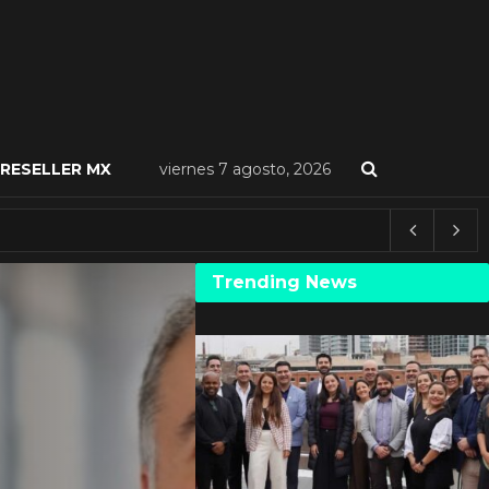
RESELLER MX
viernes 7 agosto, 2026
Trending News