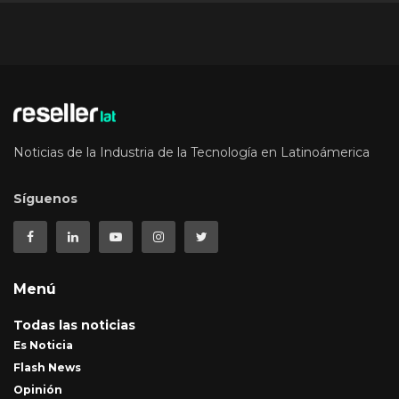
Noticias de la Industria de la Tecnología en Latinoámerica
Síguenos
Menú
Todas las noticias
Es Noticia
Flash News
Opinión