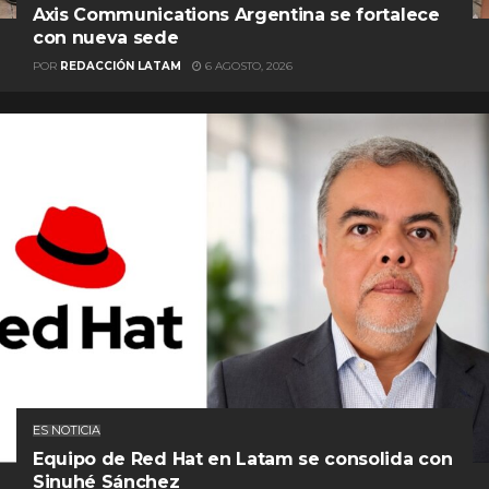
Axis Communications Argentina se fortalece
con nueva sede
POR
REDACCIÓN LATAM
6 AGOSTO, 2026
ES NOTICIA
Equipo de Red Hat en Latam se consolida con
Sinuhé Sánchez