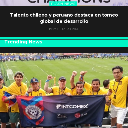
FLASH NEWS
Talento chileno y peruano destaca en torneo
global de desarrollo
27 FEBRERO, 2026
Trending News