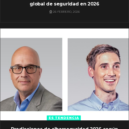
global de seguridad en 2026
26 FEBRERO, 2026
ES TENDENCIA