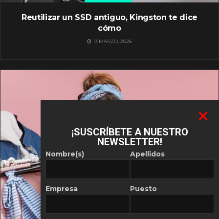
Reutilizar un SSD antiguo, Kingston te dice
cómo
13 MARZO, 2026
¡SUSCRÍBETE A NUESTRO
NEWSLETTER!
Nombre(s)
Apellidos
Empresa
Puesto