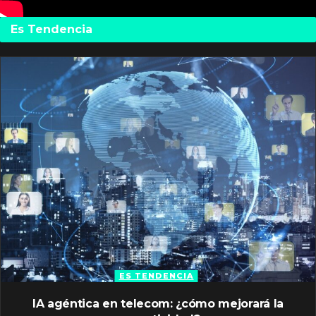
Es Tendencia
ES TENDENCIA
IA agéntica en telecom: ¿cómo mejorará la