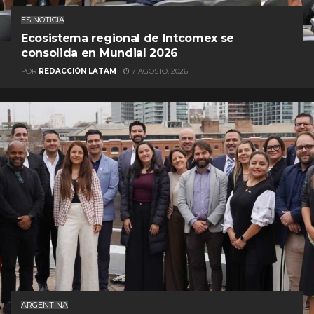
ES NOTICIA
Ecosistema regional de Intcomex se
consolida en Mundial 2026
POR
REDACCIÓN LATAM
7 AGOSTO, 2026
ARGENTINA