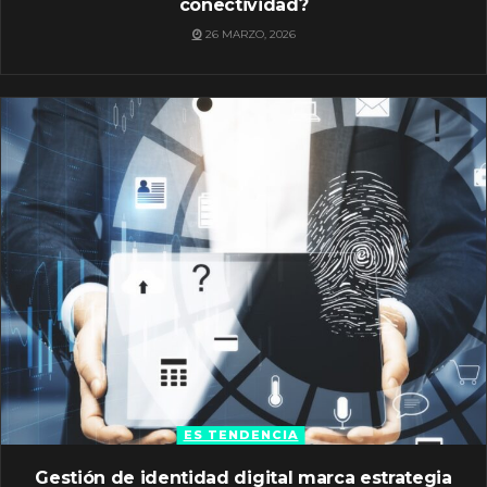
conectividad?
26 MARZO, 2026
ES TENDENCIA
Gestión de identidad digital marca estrategia