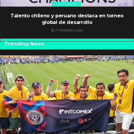
FLASH NEWS
Talento chileno y peruano destaca en torneo
global de desarrollo
27 FEBRERO, 2026
Trending News