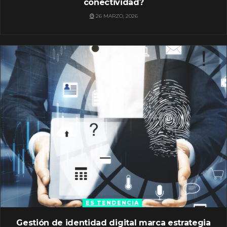
conectividad?
26 MARZO, 2026
ES TENDENCIA
Gestión de identidad digital marca estrategia