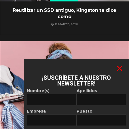
Reutilizar un SSD antiguo, Kingston te dice
cómo
13 MARZO, 2026
¡SUSCRÍBETE A NUESTRO
NEWSLETTER!
Nombre(s)
Apellidos
Empresa
Puesto