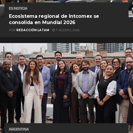
ES NOTICIA
Ecosistema regional de Intcomex se
consolida en Mundial 2026
POR
REDACCIÓN LATAM
7 AGOSTO, 2026
ARGENTINA