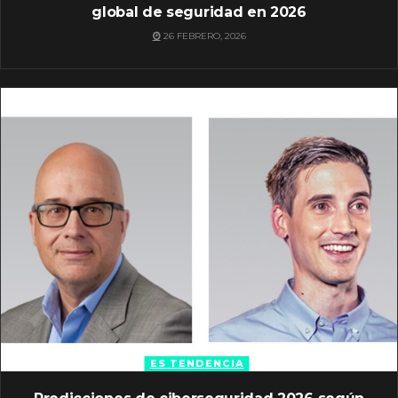
global de seguridad en 2026
26 FEBRERO, 2026
ES TENDENCIA