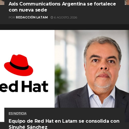
Axis Communications Argentina se fortalece
con nueva sede
POR
REDACCIÓN LATAM
6 AGOSTO, 2026
ES NOTICIA
Equipo de Red Hat en Latam se consolida con
Sinuhé Sánchez