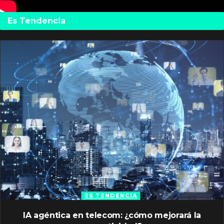
Es Tendencia
ES TENDENCIA
IA agéntica en telecom: ¿cómo mejorará la