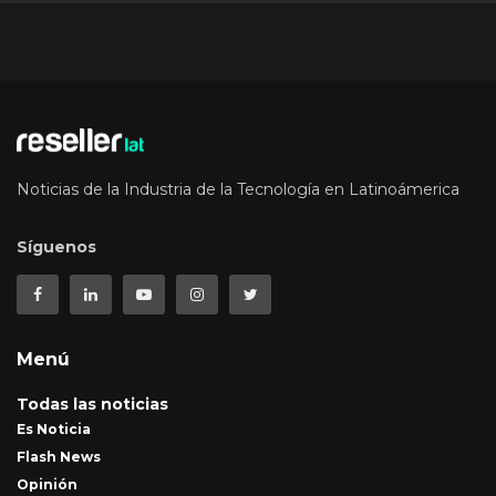
Noticias de la Industria de la Tecnología en Latinoámerica
Síguenos
Menú
Todas las noticias
Es Noticia
Flash News
Opinión