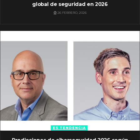
global de seguridad en 2026
26 FEBRERO, 2026
ES TENDENCIA