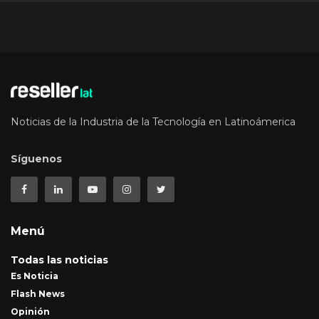
Noticias de la Industria de la Tecnología en Latinoámerica
Síguenos
Menú
Todas las noticias
Es Noticia
Flash News
Opinión