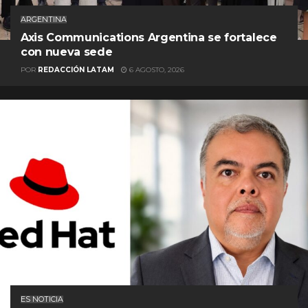
ARGENTINA
Axis Communications Argentina se fortalece
con nueva sede
POR
REDACCIÓN LATAM
6 AGOSTO, 2026
ES NOTICIA