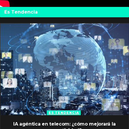
Es Tendencia
ES TENDENCIA
IA agéntica en telecom: ¿cómo mejorará la