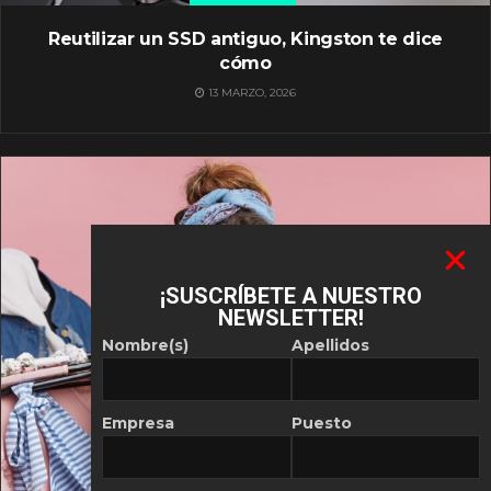
Reutilizar un SSD antiguo, Kingston te dice
cómo
13 MARZO, 2026
¡SUSCRÍBETE A NUESTRO
NEWSLETTER!
Nombre(s)
Apellidos
Empresa
Puesto