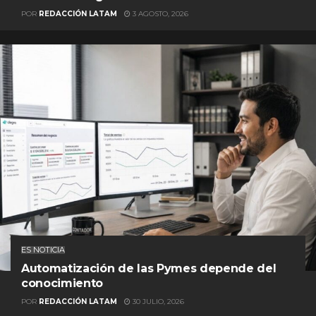
POR
REDACCIÓN LATAM
3 AGOSTO, 2026
ES NOTICIA
Automatización de las Pymes depende del
conocimiento
POR
REDACCIÓN LATAM
30 JULIO, 2026