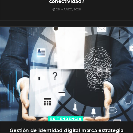
conectividad?
26 MARZO, 2026
ES TENDENCIA
Gestión de identidad digital marca estrategia