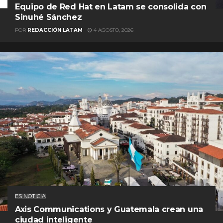
Equipo de Red Hat en Latam se consolida con
Sinuhé Sánchez
POR
REDACCIÓN LATAM
4 AGOSTO, 2026
ES NOTICIA
Axis Communications y Guatemala crean una
ciudad inteligente