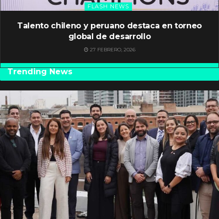
FLASH NEWS
Talento chileno y peruano destaca en torneo
global de desarrollo
27 FEBRERO, 2026
Trending News