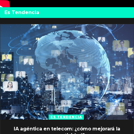
Es Tendencia
ES TENDENCIA
IA agéntica en telecom: ¿cómo mejorará la