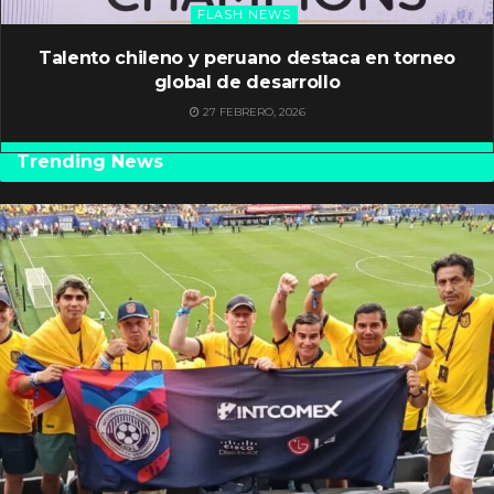
FLASH NEWS
Talento chileno y peruano destaca en torneo
global de desarrollo
27 FEBRERO, 2026
Trending News