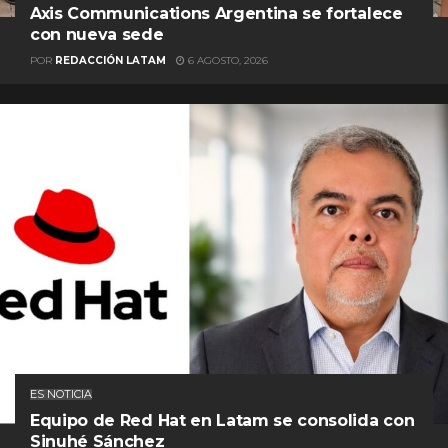
Axis Communications Argentina se fortalece
con nueva sede
POR
REDACCIÓN LATAM
6 AGOSTO, 2026
ES NOTICIA
Equipo de Red Hat en Latam se consolida con
Sinuhé Sánchez