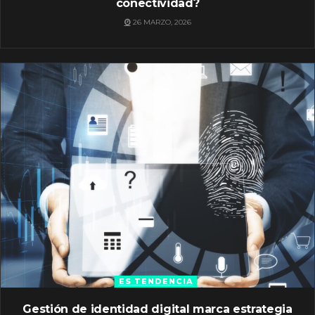
conectividad?
26 MARZO, 2026
ES TENDENCIA
Gestión de identidad digital marca estrategia