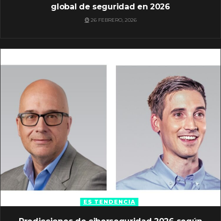
global de seguridad en 2026
26 FEBRERO, 2026
ES TENDENCIA