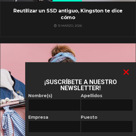
Reutilizar un SSD antiguo, Kingston te dice
cómo
13 MARZO, 2026
¡SUSCRÍBETE A NUESTRO
NEWSLETTER!
Nombre(s)
Apellidos
Empresa
Puesto