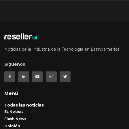
Noticias de la Industria de la Tecnología en Latinoámerica
Síguenos
Menú
Todas las noticias
Es Noticia
Flash News
Opinión