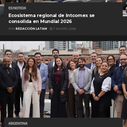
ES NOTICIA
Ecosistema regional de Intcomex se
consolida en Mundial 2026
POR
REDACCIÓN LATAM
7 AGOSTO, 2026
ARGENTINA