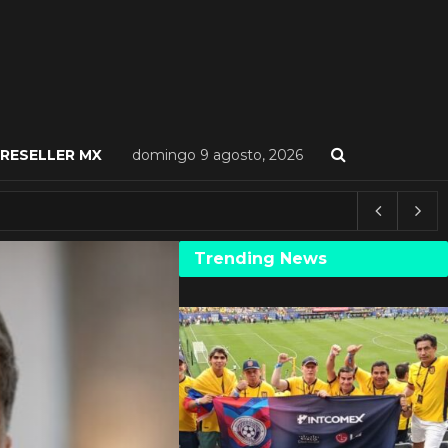
RESELLER MX
domingo 9 agosto, 2026
Trending News