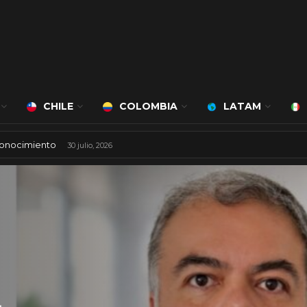
CHILE
COLOMBIA
LATAM
conocimiento
30 julio, 2026