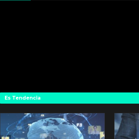
Es Tendencia