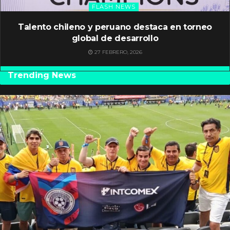
FLASH NEWS
Talento chileno y peruano destaca en torneo
global de desarrollo
27 FEBRERO, 2026
Trending News