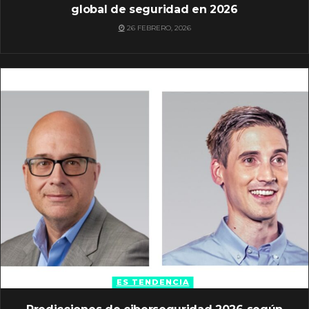
global de seguridad en 2026
26 FEBRERO, 2026
ES TENDENCIA