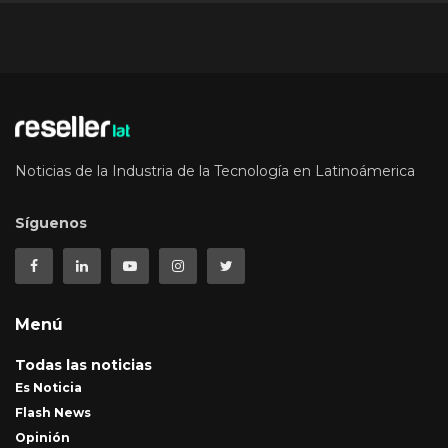
Noticias de la Industria de la Tecnología en Latinoámerica
Síguenos
Menú
Todas las noticias
Es Noticia
Flash News
Opinión