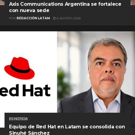
Axis Communications Argentina se fortalece
con nueva sede
POR
REDACCIÓN LATAM
6 AGOSTO, 2026
ES NOTICIA
Equipo de Red Hat en Latam se consolida con
Sinuhé Sánchez