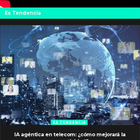
Es Tendencia
ES TENDENCIA
IA agéntica en telecom: ¿cómo mejorará la