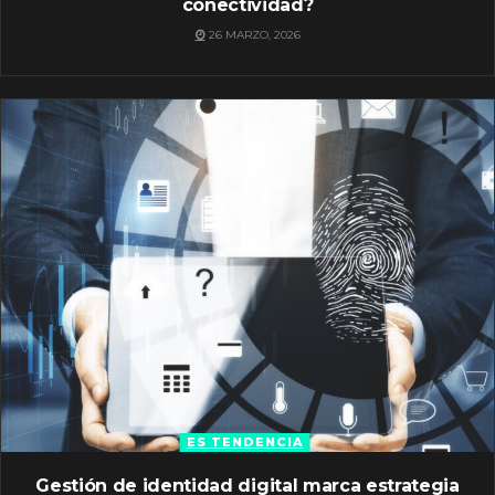
conectividad?
26 MARZO, 2026
ES TENDENCIA
Gestión de identidad digital marca estrategia