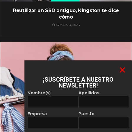
Reutilizar un SSD antiguo, Kingston te dice
cómo
13 MARZO, 2026
¡SUSCRÍBETE A NUESTRO
NEWSLETTER!
Nombre(s)
Apellidos
Empresa
Puesto