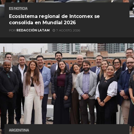
ES NOTICIA
Ecosistema regional de Intcomex se
consolida en Mundial 2026
POR
REDACCIÓN LATAM
7 AGOSTO, 2026
ARGENTINA