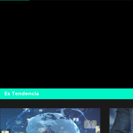
Es Tendencia