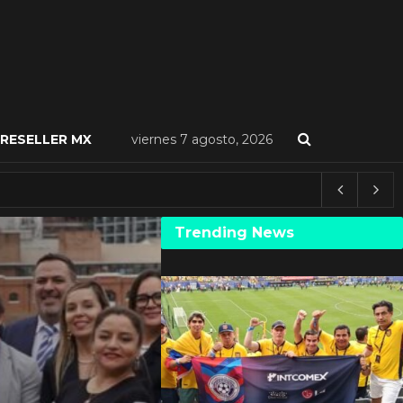
RESELLER MX
viernes 7 agosto, 2026
Trending News