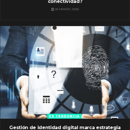
conectividad?
26 MARZO, 2026
ES TENDENCIA
Gestión de identidad digital marca estrategia