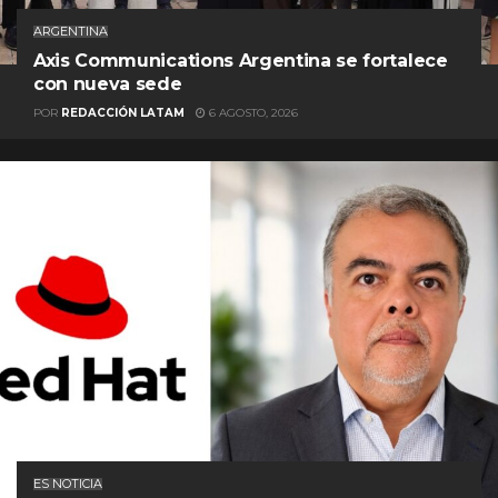
ARGENTINA
Axis Communications Argentina se fortalece
con nueva sede
POR
REDACCIÓN LATAM
6 AGOSTO, 2026
ES NOTICIA