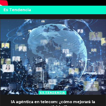
Es Tendencia
ES TENDENCIA
IA agéntica en telecom: ¿cómo mejorará la