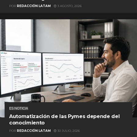
POR
REDACCIÓN LATAM
3 AGOSTO, 2026
ES NOTICIA
Automatización de las Pymes depende del
conocimiento
POR
REDACCIÓN LATAM
30 JULIO, 2026