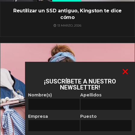
Reutilizar un SSD antiguo, Kingston te dice
cómo
13 MARZO, 2026
¡SUSCRÍBETE A NUESTRO
NEWSLETTER!
Nombre(s)
Apellidos
Empresa
Puesto