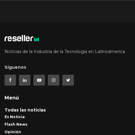
Noticias de la Industria de la Tecnología en Latinoámerica
Síguenos
Menú
Todas las noticias
Es Noticia
Flash News
Opinión