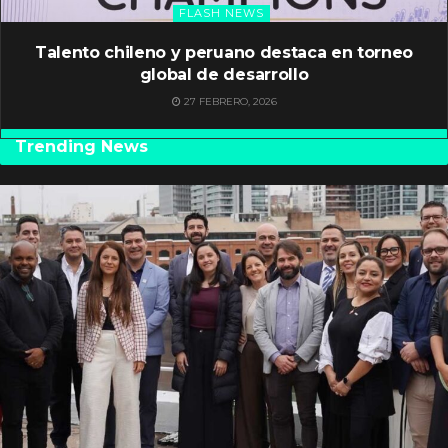
FLASH NEWS
Talento chileno y peruano destaca en torneo
global de desarrollo
27 FEBRERO, 2026
Trending News