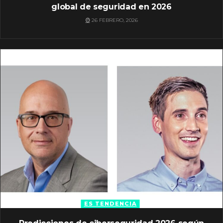
global de seguridad en 2026
26 FEBRERO, 2026
ES TENDENCIA