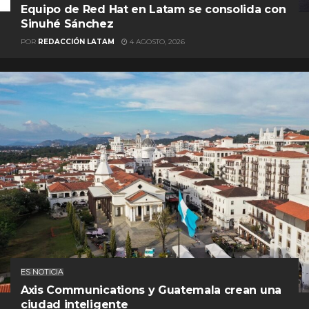
Equipo de Red Hat en Latam se consolida con
Sinuhé Sánchez
POR
REDACCIÓN LATAM
4 AGOSTO, 2026
ES NOTICIA
Axis Communications y Guatemala crean una
ciudad inteligente