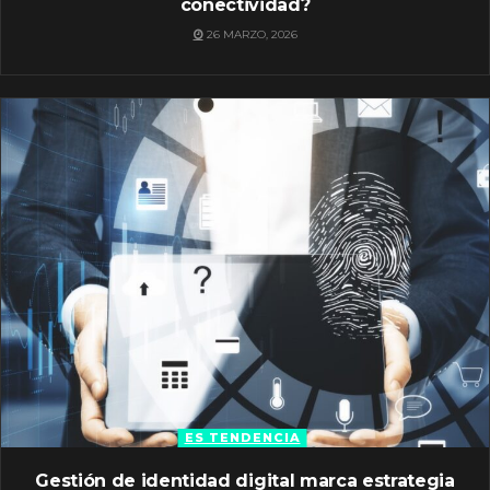
conectividad?
26 MARZO, 2026
ES TENDENCIA
Gestión de identidad digital marca estrategia