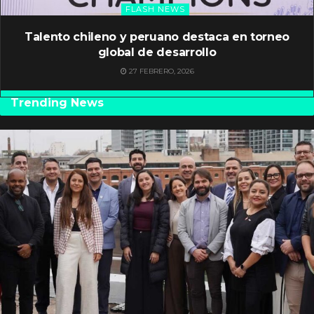
FLASH NEWS
Talento chileno y peruano destaca en torneo
global de desarrollo
27 FEBRERO, 2026
Trending News