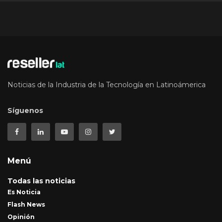
Noticias de la Industria de la Tecnología en Latinoámerica
Síguenos
Menú
Todas las noticias
Es Noticia
Flash News
Opinión