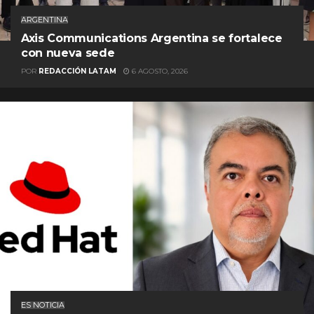
ARGENTINA
Axis Communications Argentina se fortalece
con nueva sede
POR
REDACCIÓN LATAM
6 AGOSTO, 2026
ES NOTICIA