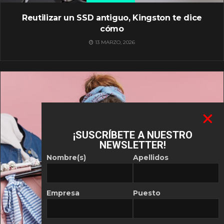
Reutilizar un SSD antiguo, Kingston te dice
cómo
13 MARZO, 2026
¡SUSCRÍBETE A NUESTRO
NEWSLETTER!
Nombre(s)
Apellidos
Empresa
Puesto