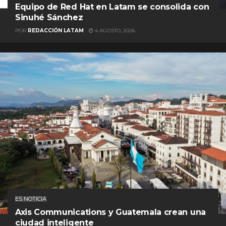
Equipo de Red Hat en Latam se consolida con
Sinuhé Sánchez
POR
REDACCIÓN LATAM
4 AGOSTO, 2026
ES NOTICIA
Axis Communications y Guatemala crean una
ciudad inteligente