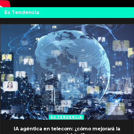
Es Tendencia
ES TENDENCIA
IA agéntica en telecom: ¿cómo mejorará la