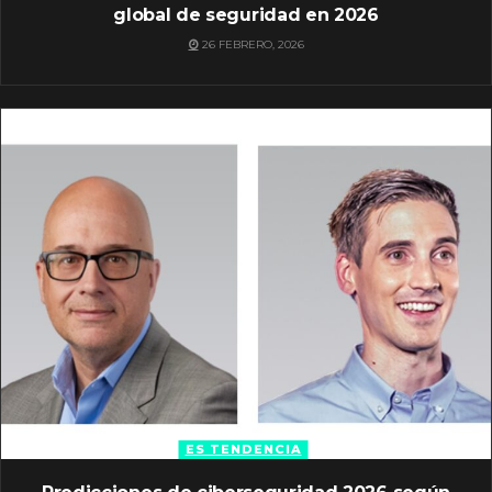
global de seguridad en 2026
26 FEBRERO, 2026
ES TENDENCIA