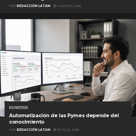
POR
REDACCIÓN LATAM
3 AGOSTO, 2026
ES NOTICIA
Automatización de las Pymes depende del
conocimiento
POR
REDACCIÓN LATAM
30 JULIO, 2026