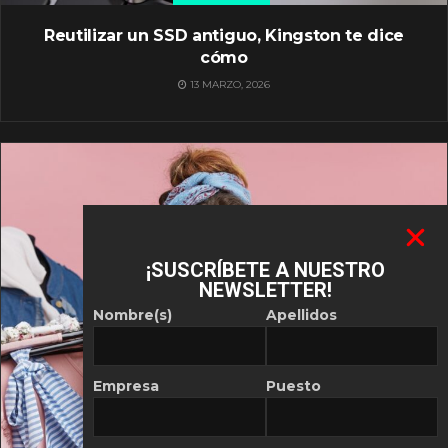
Reutilizar un SSD antiguo, Kingston te dice
cómo
13 MARZO, 2026
¡SUSCRÍBETE A NUESTRO
NEWSLETTER!
Nombre(s)
Apellidos
Empresa
Puesto