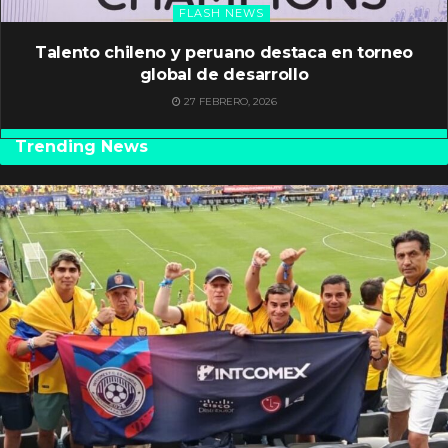
FLASH NEWS
Talento chileno y peruano destaca en torneo
global de desarrollo
27 FEBRERO, 2026
Trending News