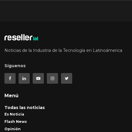
Noticias de la Industria de la Tecnología en Latinoámerica
Síguenos
Menú
Todas las noticias
Es Noticia
Flash News
Opinión