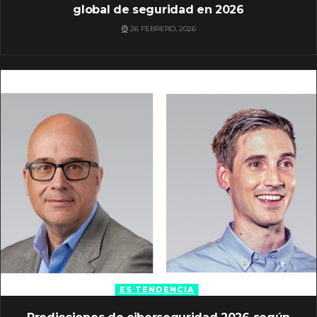
global de seguridad en 2026
26 FEBRERO, 2026
ES TENDENCIA