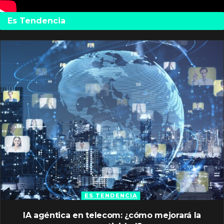
Es Tendencia
ES TENDENCIA
IA agéntica en telecom: ¿cómo mejorará la