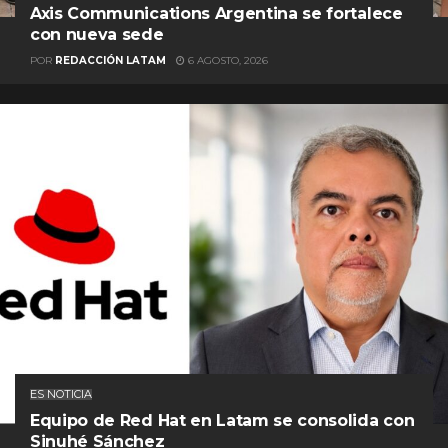
Axis Communications Argentina se fortalece
con nueva sede
POR
REDACCIÓN LATAM
6 AGOSTO, 2026
ES NOTICIA
Equipo de Red Hat en Latam se consolida con
Sinuhé Sánchez