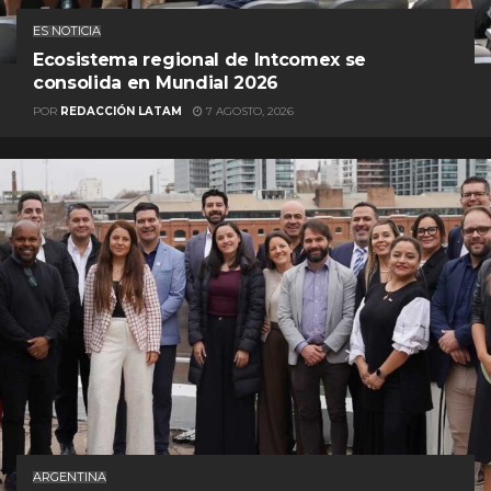
ES NOTICIA
Ecosistema regional de Intcomex se
consolida en Mundial 2026
POR
REDACCIÓN LATAM
7 AGOSTO, 2026
ARGENTINA