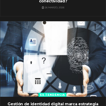
conectividad?
26 MARZO, 2026
ES TENDENCIA
Gestión de identidad digital marca estrategia