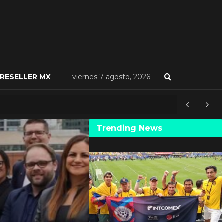
RESELLER MX
viernes 7 agosto, 2026
Trending News