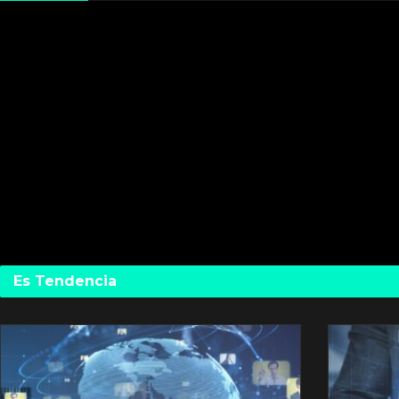
Es Tendencia