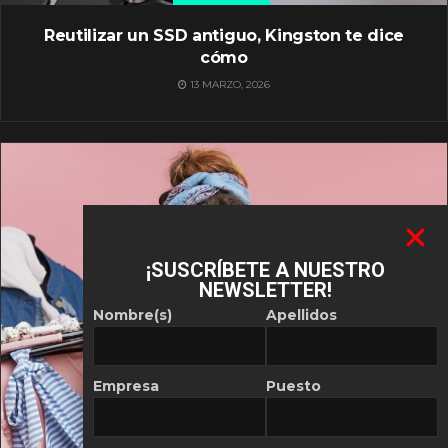
Reutilizar un SSD antiguo, Kingston te dice
cómo
13 MARZO, 2026
¡SUSCRÍBETE A NUESTRO
NEWSLETTER!
Nombre(s)
Apellidos
Empresa
Puesto