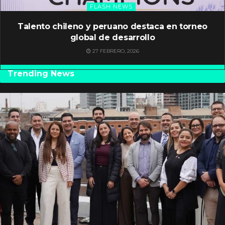
FLASH NEWS
Talento chileno y peruano destaca en torneo
global de desarrollo
27 FEBRERO, 2026
Trending News