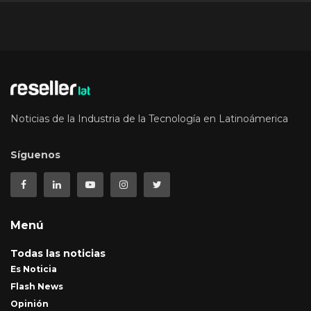
Noticias de la Industria de la Tecnología en Latinoámerica
Síguenos
Menú
Todas las noticias
Es Noticia
Flash News
Opinión