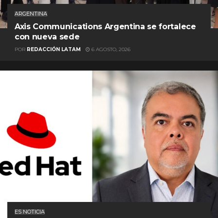
ARGENTINA
Axis Communications Argentina se fortalece
con nueva sede
POR
REDACCIÓN LATAM
6 AGOSTO, 2026
ES NOTICIA