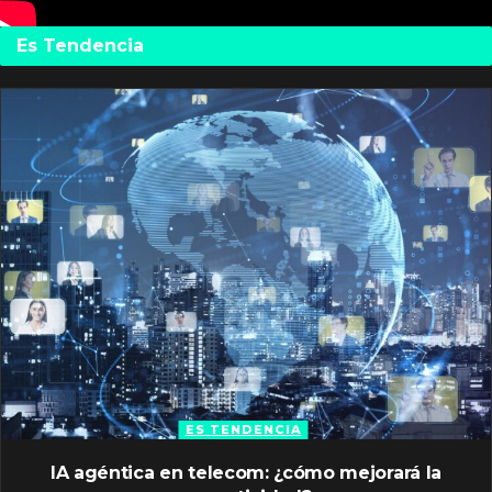
Es Tendencia
ES TENDENCIA
IA agéntica en telecom: ¿cómo mejorará la