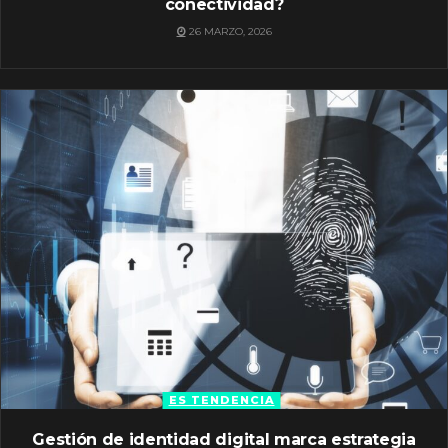
conectividad?
26 MARZO, 2026
ES TENDENCIA
Gestión de identidad digital marca estrategia