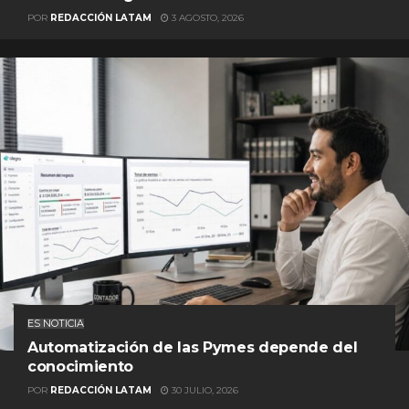
POR
REDACCIÓN LATAM
3 AGOSTO, 2026
ES NOTICIA
Automatización de las Pymes depende del
conocimiento
POR
REDACCIÓN LATAM
30 JULIO, 2026