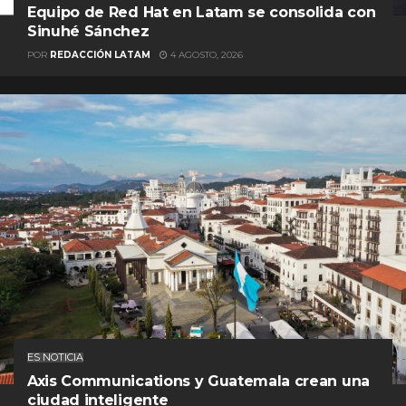
Equipo de Red Hat en Latam se consolida con
Sinuhé Sánchez
POR
REDACCIÓN LATAM
4 AGOSTO, 2026
ES NOTICIA
Axis Communications y Guatemala crean una
ciudad inteligente