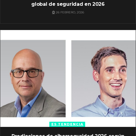
global de seguridad en 2026
26 FEBRERO, 2026
ES TENDENCIA