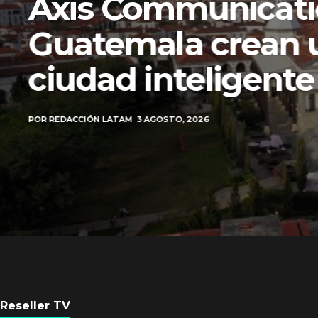
Axis Communicati
Guatemala crean 
ciudad inteligente
POR
REDACCIÓN LATAM
3 AGOSTO, 2026
Reseller TV