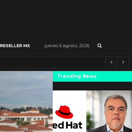
RESELLER MX
jueves 6 agosto, 2026
Trending News