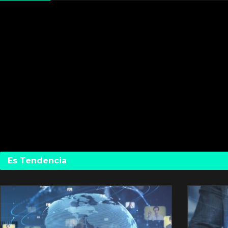
Es Tendencia