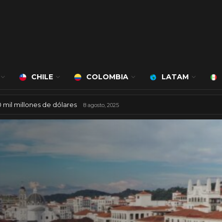
CHILE
COLOMBIA
LATAM
 mil millones de dólares
8 agosto, 2025