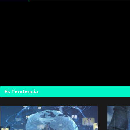
Es Tendencia