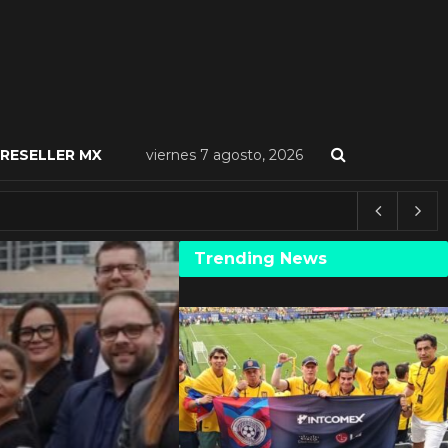
RESELLER MX
viernes 7 agosto, 2026
Trending News