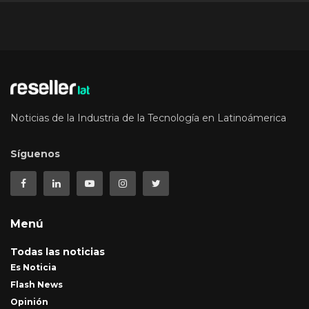
Noticias de la Industria de la Tecnología en Latinoámerica
Síguenos
Menú
Todas las noticias
Es Noticia
Flash News
Opinión