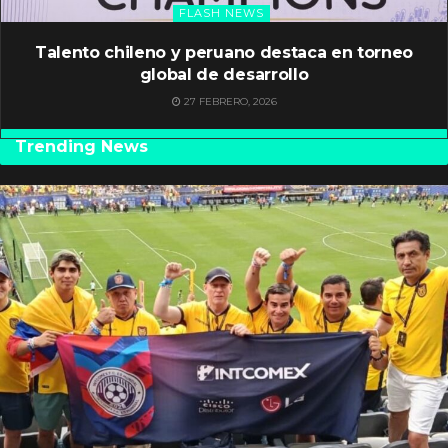
FLASH NEWS
Talento chileno y peruano destaca en torneo
global de desarrollo
27 FEBRERO, 2026
Trending News