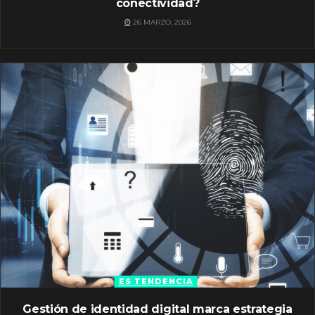
conectividad?
26 MARZO, 2026
ES TENDENCIA
Gestión de identidad digital marca estrategia