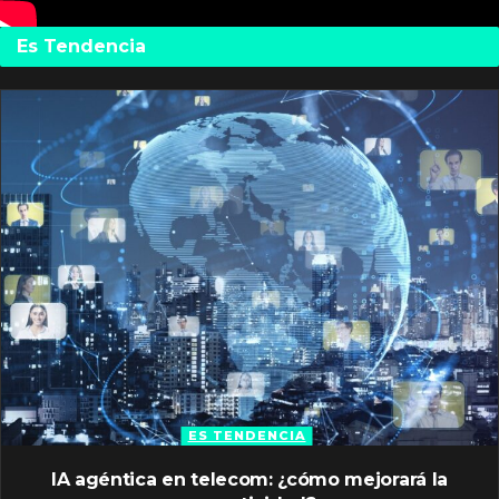
Es Tendencia
ES TENDENCIA
IA agéntica en telecom: ¿cómo mejorará la