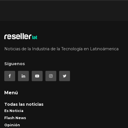
Noticias de la Industria de la Tecnología en Latinoámerica
Síguenos
Menú
Todas las noticias
Es Noticia
Flash News
Opinión