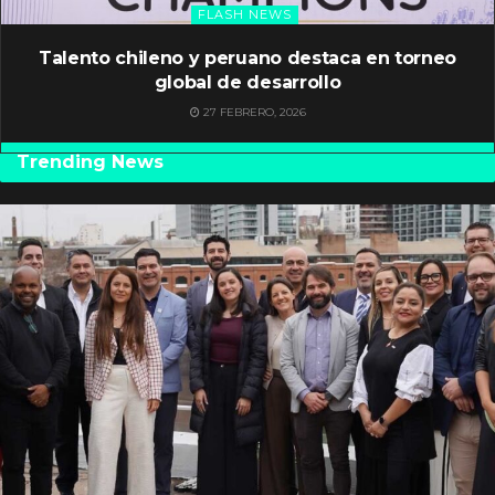
FLASH NEWS
Talento chileno y peruano destaca en torneo
global de desarrollo
27 FEBRERO, 2026
Trending News