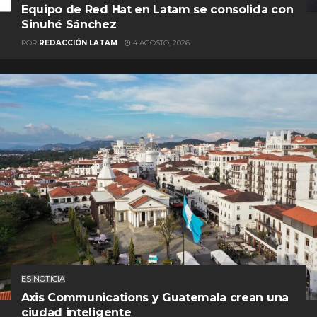
Equipo de Red Hat en Latam se consolida con
Sinuhé Sánchez
POR
REDACCIÓN LATAM
4 AGOSTO, 2026
ES NOTICIA
Axis Communications y Guatemala crean una
ciudad inteligente