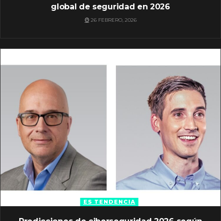
global de seguridad en 2026
26 FEBRERO, 2026
ES TENDENCIA