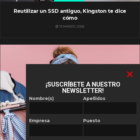
Reutilizar un SSD antiguo, Kingston te dice
cómo
13 MARZO, 2026
¡SUSCRÍBETE A NUESTRO
NEWSLETTER!
Nombre(s)
Apellidos
Empresa
Puesto