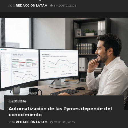
POR
REDACCIÓN LATAM
3 AGOSTO, 2026
ES NOTICIA
Automatización de las Pymes depende del
conocimiento
POR
REDACCIÓN LATAM
30 JULIO, 2026