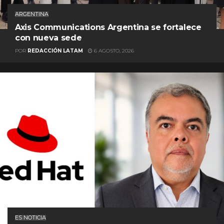
ARGENTINA
Axis Communications Argentina se fortalece
con nueva sede
POR
REDACCIÓN LATAM
6 AGOSTO, 2026
ES NOTICIA