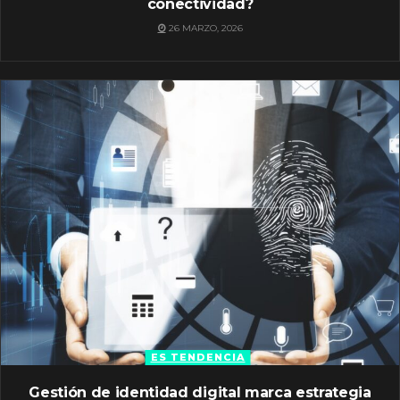
conectividad?
26 MARZO, 2026
ES TENDENCIA
Gestión de identidad digital marca estrategia