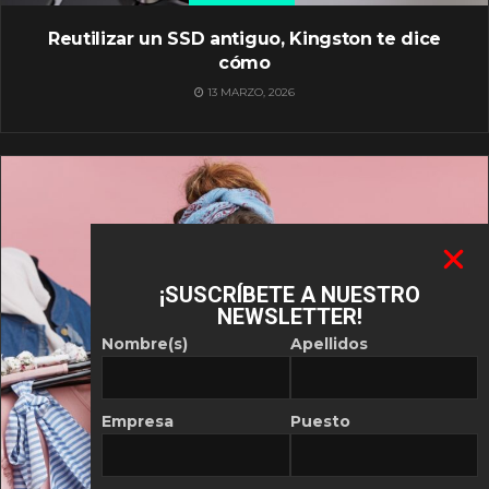
Reutilizar un SSD antiguo, Kingston te dice
cómo
13 MARZO, 2026
¡SUSCRÍBETE A NUESTRO
NEWSLETTER!
Nombre(s)
Apellidos
Empresa
Puesto