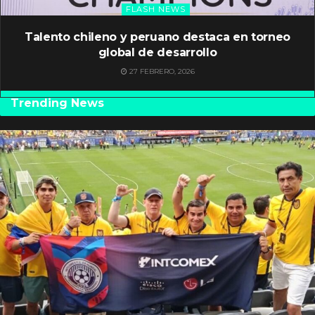
FLASH NEWS
Talento chileno y peruano destaca en torneo
global de desarrollo
27 FEBRERO, 2026
Trending News