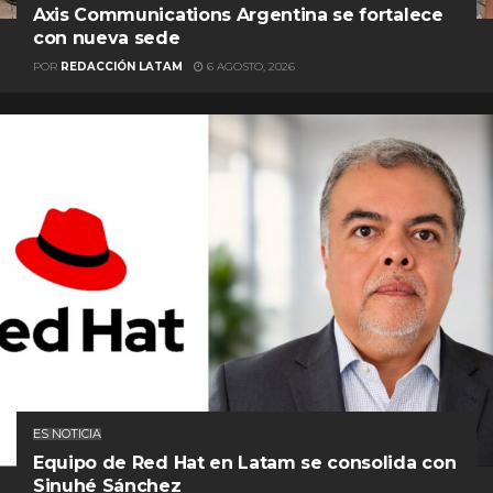
Axis Communications Argentina se fortalece
con nueva sede
POR
REDACCIÓN LATAM
6 AGOSTO, 2026
ES NOTICIA
Equipo de Red Hat en Latam se consolida con
Sinuhé Sánchez