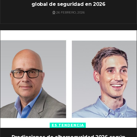
global de seguridad en 2026
26 FEBRERO, 2026
ES TENDENCIA