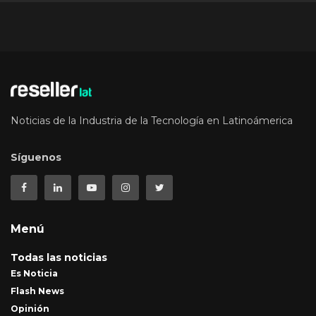
Noticias de la Industria de la Tecnología en Latinoámerica
Síguenos
Menú
Todas las noticias
Es Noticia
Flash News
Opinión