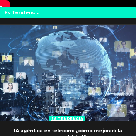
Es Tendencia
ES TENDENCIA
IA agéntica en telecom: ¿cómo mejorará la