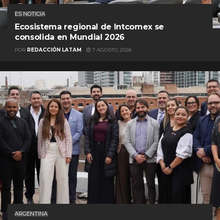
ES NOTICIA
Ecosistema regional de Intcomex se
consolida en Mundial 2026
POR
REDACCIÓN LATAM
7 AGOSTO, 2026
ARGENTINA