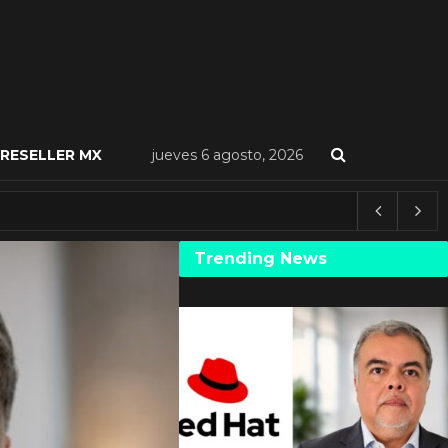
RESELLER MX
jueves 6 agosto, 2026
Trending News