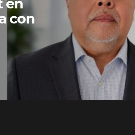
ÓN LATAM