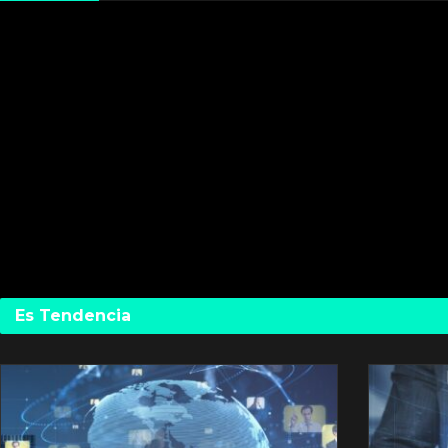
Es Tendencia