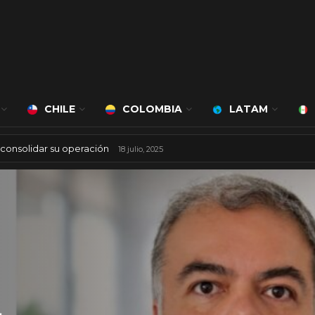
CHILE
COLOMBIA
LATAM
a consolidar su operación
18 julio, 2025