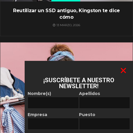
Reutilizar un SSD antiguo, Kingston te dice
cómo
13 MARZO, 2026
¡SUSCRÍBETE A NUESTRO
NEWSLETTER!
Nombre(s)
Apellidos
Empresa
Puesto