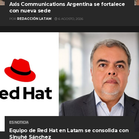
Axis Communications Argentina se fortalece
con nueva sede
POR
REDACCIÓN LATAM
6 AGOSTO, 2026
ES NOTICIA
Equipo de Red Hat en Latam se consolida con
Sinuhé Sánchez