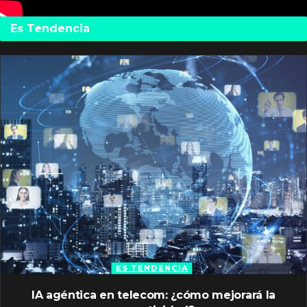
Es Tendencia
ES TENDENCIA
IA agéntica en telecom: ¿cómo mejorará la