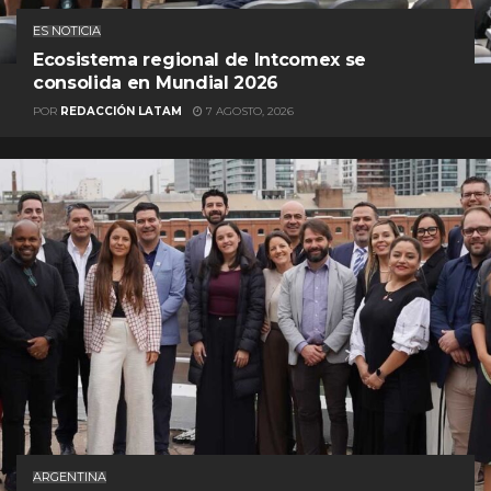
ES NOTICIA
Ecosistema regional de Intcomex se
consolida en Mundial 2026
POR
REDACCIÓN LATAM
7 AGOSTO, 2026
ARGENTINA