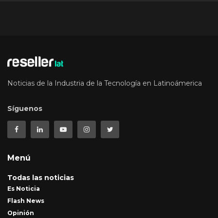
Noticias de la Industria de la Tecnología en Latinoámerica
Síguenos
Menú
Todas las noticias
Es Noticia
Flash News
Opinión