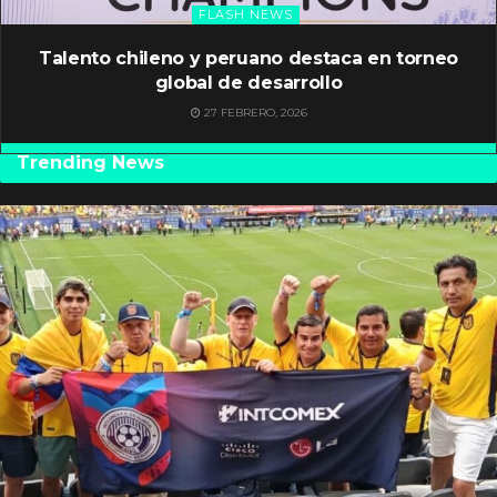
FLASH NEWS
Talento chileno y peruano destaca en torneo
global de desarrollo
27 FEBRERO, 2026
Trending News