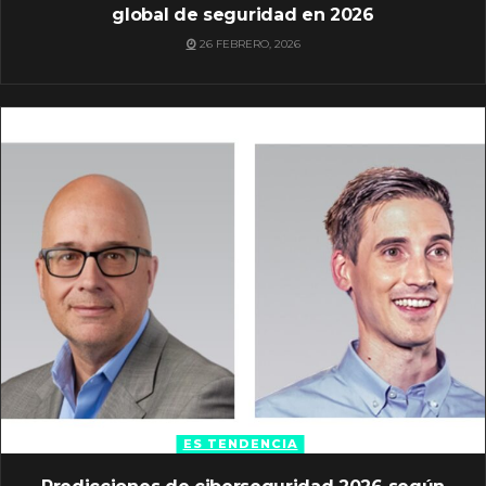
global de seguridad en 2026
26 FEBRERO, 2026
ES TENDENCIA