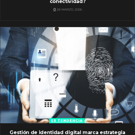
conectividad?
26 MARZO, 2026
ES TENDENCIA
Gestión de identidad digital marca estrategia