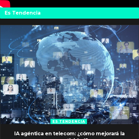
Es Tendencia
ES TENDENCIA
IA agéntica en telecom: ¿cómo mejorará la