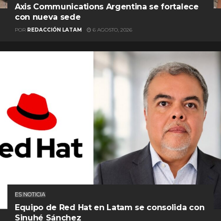
Axis Communications Argentina se fortalece
con nueva sede
POR
REDACCIÓN LATAM
6 AGOSTO, 2026
ES NOTICIA
Equipo de Red Hat en Latam se consolida con
Sinuhé Sánchez