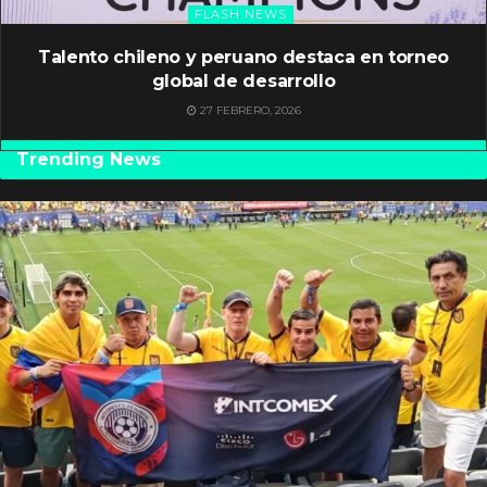
FLASH NEWS
Talento chileno y peruano destaca en torneo
global de desarrollo
27 FEBRERO, 2026
Trending News