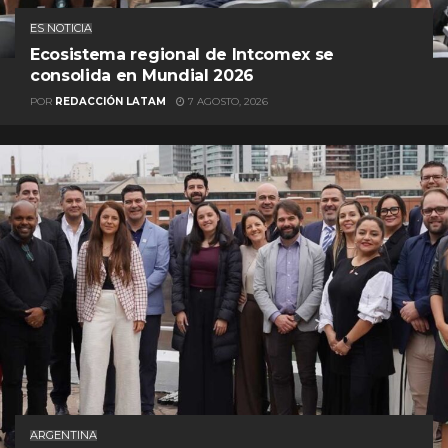
ES NOTICIA
Ecosistema regional de Intcomex se
consolida en Mundial 2026
POR
REDACCIÓN LATAM
7 AGOSTO, 2026
ARGENTINA