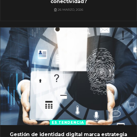
conectividad?
26 MARZO, 2026
ES TENDENCIA
Gestión de identidad digital marca estrategia