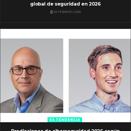
global de seguridad en 2026
26 FEBRERO, 2026
ES TENDENCIA