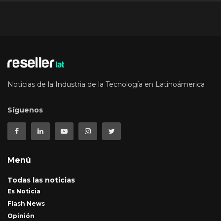
Noticias de la Industria de la Tecnología en Latinoámerica
Síguenos
Menú
Todas las noticias
Es Noticia
Flash News
Opinión