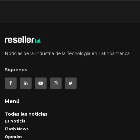
Noticias de la Industria de la Tecnología en Latinoámerica
Síguenos
Menú
Todas las noticias
Es Noticia
Flash News
Opinión