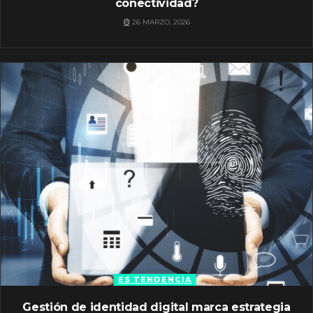
conectividad?
26 MARZO, 2026
ES TENDENCIA
Gestión de identidad digital marca estrategia