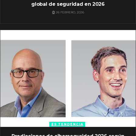
global de seguridad en 2026
26 FEBRERO, 2026
ES TENDENCIA