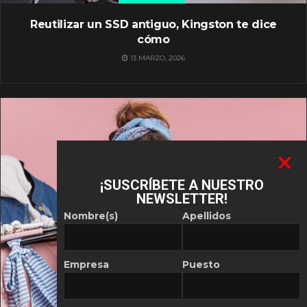
Reutilizar un SSD antiguo, Kingston te dice
cómo
13 MARZO, 2026
¡SUSCRÍBETE A NUESTRO
NEWSLETTER!
Nombre(s)
Apellidos
Empresa
Puesto