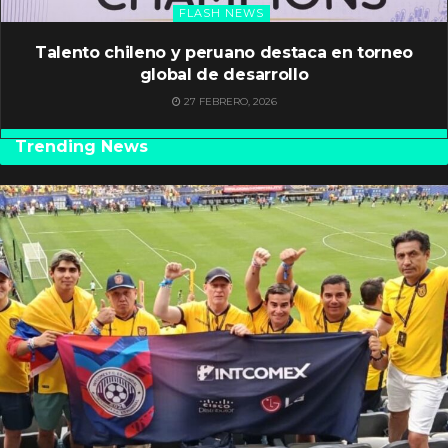
FLASH NEWS
Talento chileno y peruano destaca en torneo
global de desarrollo
27 FEBRERO, 2026
Trending News