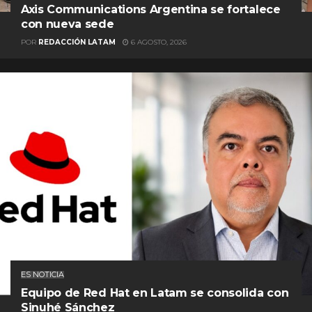
Axis Communications Argentina se fortalece
con nueva sede
POR
REDACCIÓN LATAM
6 AGOSTO, 2026
ES NOTICIA
Equipo de Red Hat en Latam se consolida con
Sinuhé Sánchez