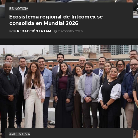
ES NOTICIA
Ecosistema regional de Intcomex se
consolida en Mundial 2026
POR
REDACCIÓN LATAM
7 AGOSTO, 2026
ARGENTINA