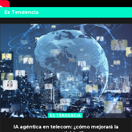
Es Tendencia
ES TENDENCIA
IA agéntica en telecom: ¿cómo mejorará la