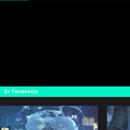
Es Tendencia