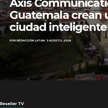
Axis Communicati
Guatemala crean 
ciudad inteligente
POR
REDACCIÓN LATAM
3 AGOSTO, 2026
Reseller TV