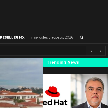
RESELLER MX
miércoles 5 agosto, 2026
Trending News