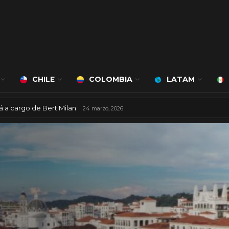
CHILE
COLOMBIA
LATAM
á a cargo de Bert Milan
24 marzo, 2026