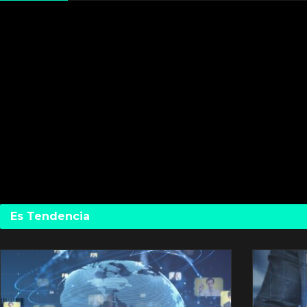
Es Tendencia