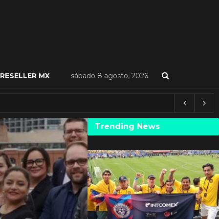
RESELLER MX
sábado 8 agosto, 2026
Trending News