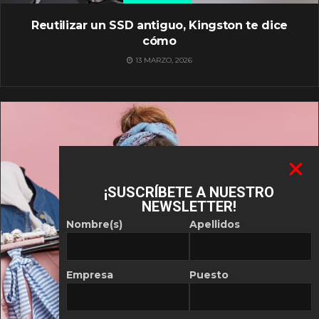
Reutilizar un SSD antiguo, Kingston te dice
cómo
13 MARZO, 2026
¡SUSCRÍBETE A NUESTRO
NEWSLETTER!
Nombre(s)
Apellidos
Empresa
Puesto