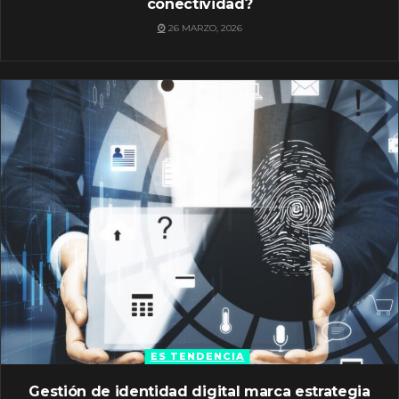
conectividad?
26 MARZO, 2026
ES TENDENCIA
Gestión de identidad digital marca estrategia