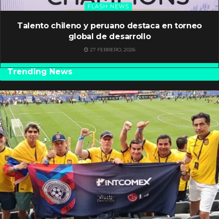
FLASH NEWS
Talento chileno y peruano destaca en torneo
global de desarrollo
27 FEBRERO, 2026
Trending News