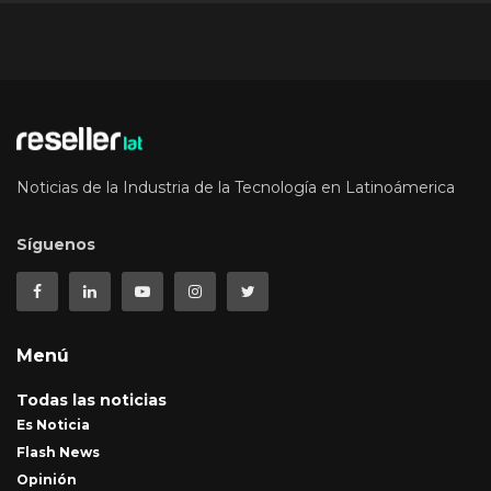
Noticias de la Industria de la Tecnología en Latinoámerica
Síguenos
Menú
Todas las noticias
Es Noticia
Flash News
Opinión