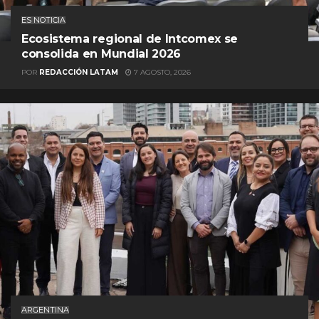
ES NOTICIA
Ecosistema regional de Intcomex se
consolida en Mundial 2026
POR
REDACCIÓN LATAM
7 AGOSTO, 2026
ARGENTINA