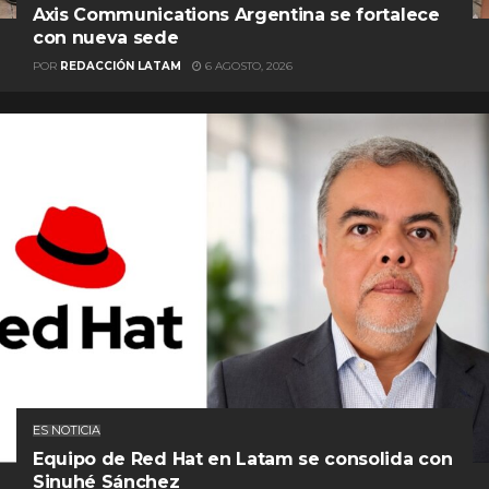
Axis Communications Argentina se fortalece
con nueva sede
POR
REDACCIÓN LATAM
6 AGOSTO, 2026
ES NOTICIA
Equipo de Red Hat en Latam se consolida con
Sinuhé Sánchez