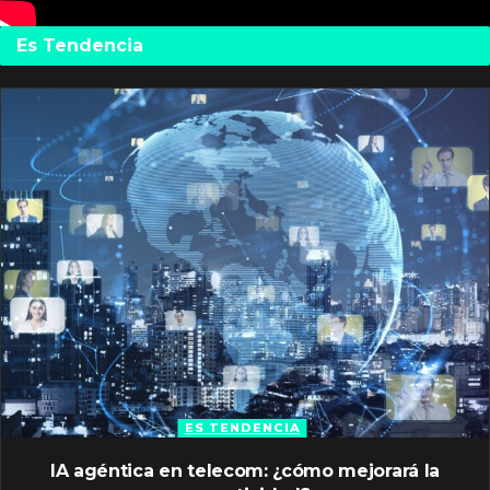
Es Tendencia
ES TENDENCIA
IA agéntica en telecom: ¿cómo mejorará la