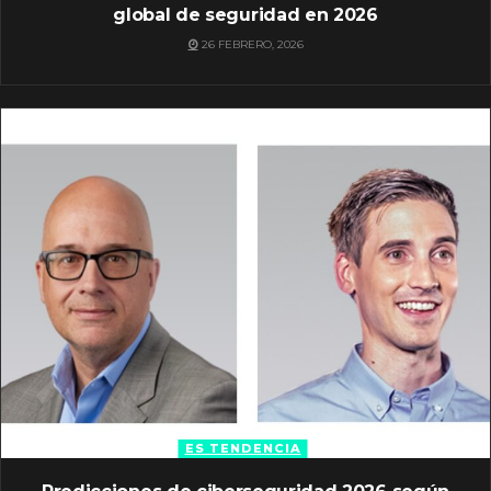
global de seguridad en 2026
26 FEBRERO, 2026
ES TENDENCIA