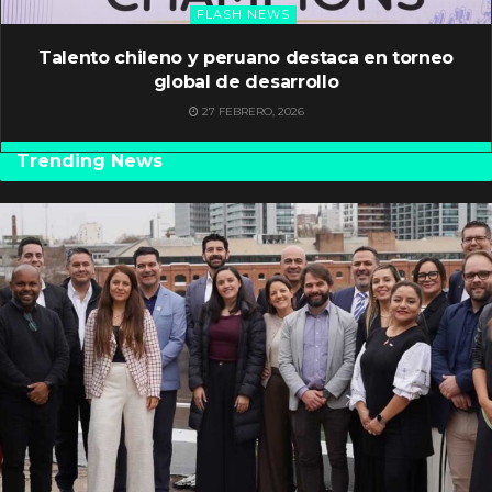
FLASH NEWS
Talento chileno y peruano destaca en torneo
global de desarrollo
27 FEBRERO, 2026
Trending News