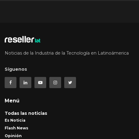
Noticias de la Industria de la Tecnología en Latinoámerica
Síguenos
Menú
Todas las noticias
Es Noticia
Flash News
Opinión