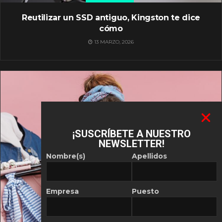
Reutilizar un SSD antiguo, Kingston te dice
cómo
13 MARZO, 2026
¡SUSCRÍBETE A NUESTRO
NEWSLETTER!
Nombre(s)
Apellidos
Empresa
Puesto