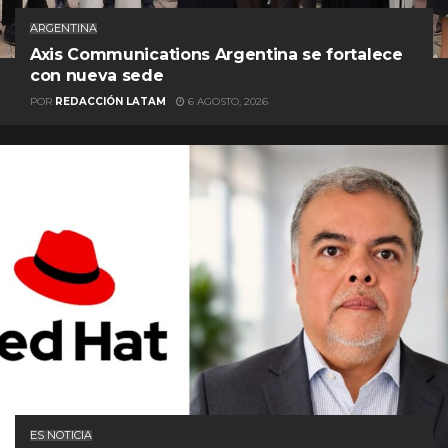
ARGENTINA
Axis Communications Argentina se fortalece
con nueva sede
POR
REDACCIÓN LATAM
6 AGOSTO, 2026
ES NOTICIA