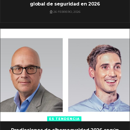
global de seguridad en 2026
26 FEBRERO, 2026
ES TENDENCIA