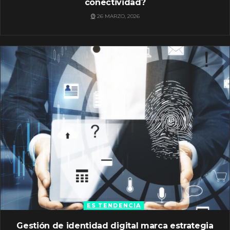
conectividad?
26 MARZO, 2026
ES TENDENCIA
Gestión de identidad digital marca estrategia