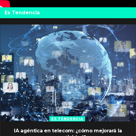
Es Tendencia
ES TENDENCIA
IA agéntica en telecom: ¿cómo mejorará la