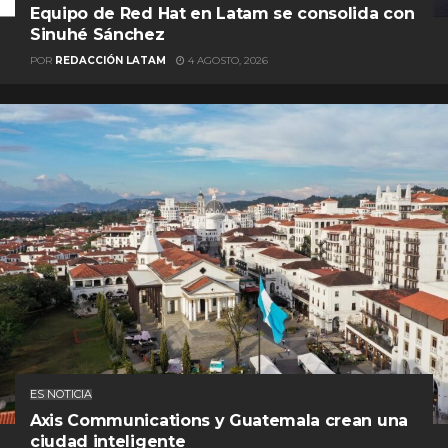
Equipo de Red Hat en Latam se consolida con
Sinuhé Sánchez
POR
REDACCIÓN LATAM
4 AGOSTO, 2026
ES NOTICIA
Axis Communications y Guatemala crean una
ciudad inteligente