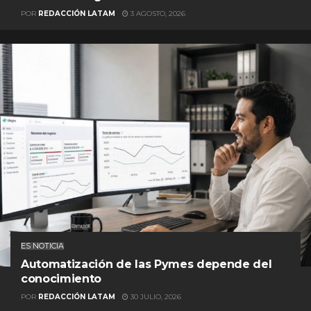
POR
REDACCIÓN LATAM
3 AGOSTO, 2026
ES NOTICIA
Automatización de las Pymes depende del
conocimiento
POR
REDACCIÓN LATAM
30 JULIO, 2026