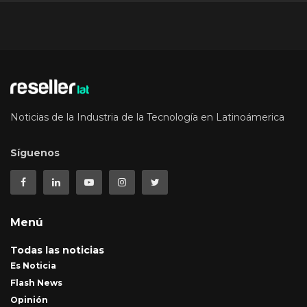
Noticias de la Industria de la Tecnología en Latinoámerica
Síguenos
Menú
Todas las noticias
Es Noticia
Flash News
Opinión