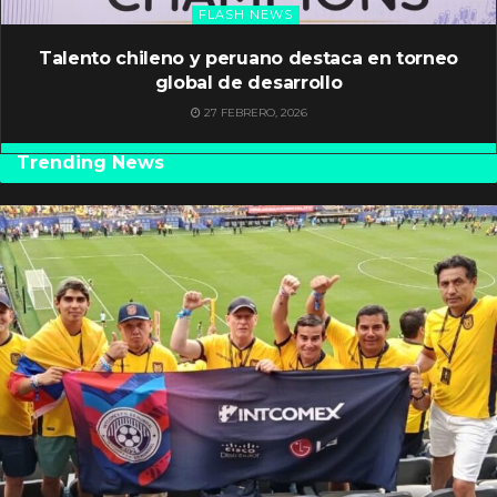
FLASH NEWS
Talento chileno y peruano destaca en torneo
global de desarrollo
27 FEBRERO, 2026
Trending News