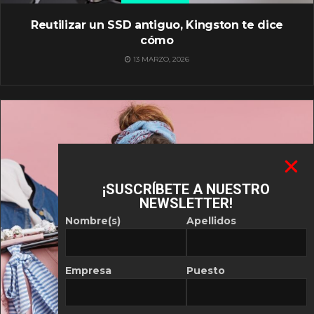
Reutilizar un SSD antiguo, Kingston te dice
cómo
13 MARZO, 2026
¡SUSCRÍBETE A NUESTRO
NEWSLETTER!
Nombre(s)
Apellidos
Empresa
Puesto