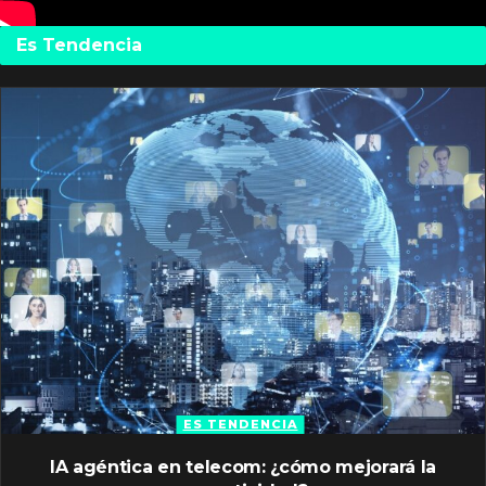
Es Tendencia
ES TENDENCIA
IA agéntica en telecom: ¿cómo mejorará la