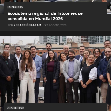
ES NOTICIA
Ecosistema regional de Intcomex se
consolida en Mundial 2026
POR
REDACCIÓN LATAM
7 AGOSTO, 2026
ARGENTINA