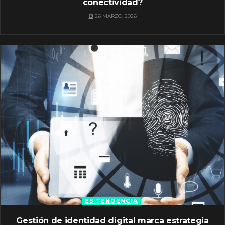
conectividad?
26 MARZO, 2026
ES TENDENCIA
Gestión de identidad digital marca estrategia