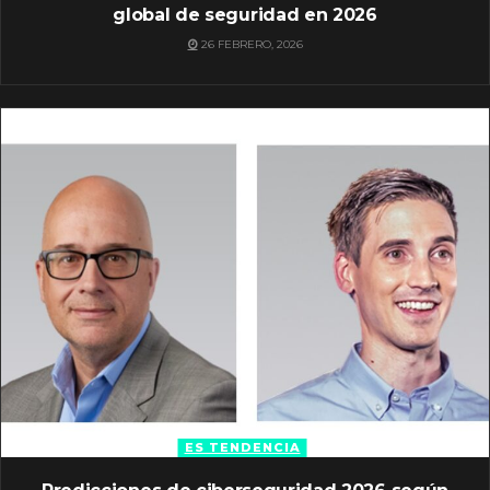
global de seguridad en 2026
26 FEBRERO, 2026
ES TENDENCIA