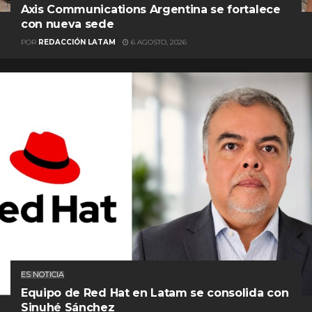
Axis Communications Argentina se fortalece
con nueva sede
POR
REDACCIÓN LATAM
6 AGOSTO, 2026
ES NOTICIA
Equipo de Red Hat en Latam se consolida con
Sinuhé Sánchez