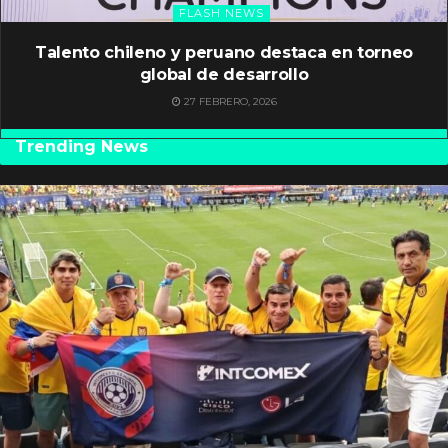
FLASH NEWS
Talento chileno y peruano destaca en torneo
global de desarrollo
27 FEBRERO, 2026
Trending News