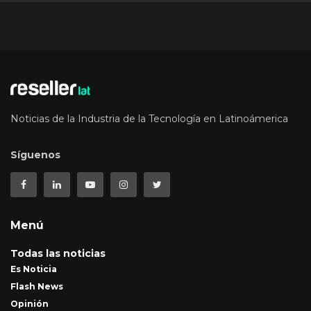
Noticias de la Industria de la Tecnología en Latinoámerica
Síguenos
Menú
Todas las noticias
Es Noticia
Flash News
Opinión