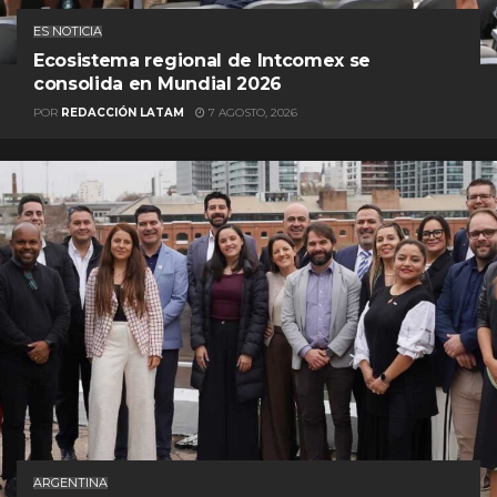
ES NOTICIA
Ecosistema regional de Intcomex se
consolida en Mundial 2026
POR
REDACCIÓN LATAM
7 AGOSTO, 2026
ARGENTINA