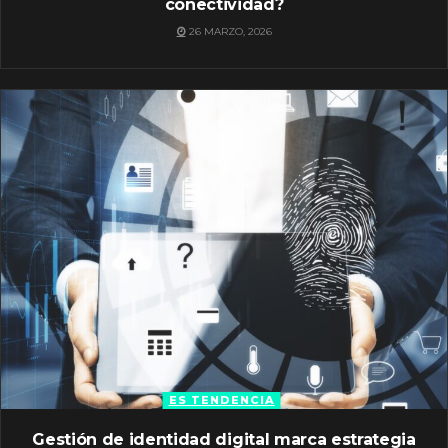
conectividad?
26 MARZO, 2026
ES TENDENCIA
Gestión de identidad digital marca estrategia