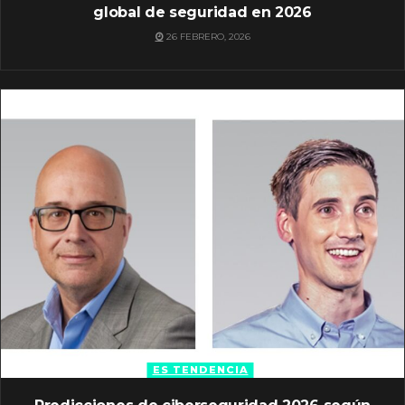
global de seguridad en 2026
26 FEBRERO, 2026
ES TENDENCIA