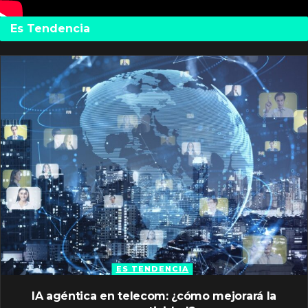
Es Tendencia
ES TENDENCIA
IA agéntica en telecom: ¿cómo mejorará la