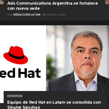
Axis Communications Argentina se fortalece
con nueva sede
POR
REDACCIÓN LATAM
6 AGOSTO, 2026
ES NOTICIA
Equipo de Red Hat en Latam se consolida con
Sinuhé Sánchez