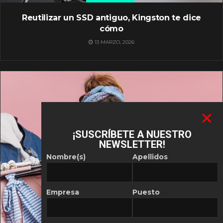
Reutilizar un SSD antiguo, Kingston te dice
cómo
13 MARZO, 2026
¡SUSCRÍBETE A NUESTRO
NEWSLETTER!
Nombre(s)
Apellidos
Empresa
Puesto