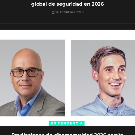
global de seguridad en 2026
26 FEBRERO, 2026
ES TENDENCIA