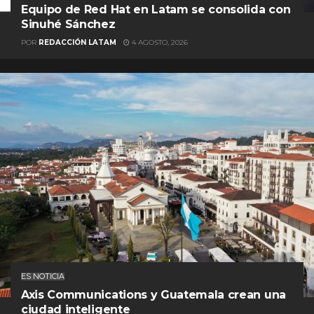
Equipo de Red Hat en Latam se consolida con
Sinuhé Sánchez
POR
REDACCIÓN LATAM
4 AGOSTO, 2026
ES NOTICIA
Axis Communications y Guatemala crean una
ciudad inteligente