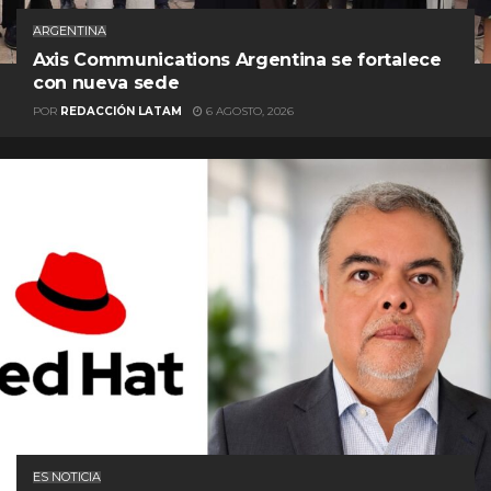
ARGENTINA
Axis Communications Argentina se fortalece
con nueva sede
POR
REDACCIÓN LATAM
6 AGOSTO, 2026
ES NOTICIA