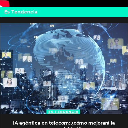
Es Tendencia
ES TENDENCIA
IA agéntica en telecom: ¿cómo mejorará la