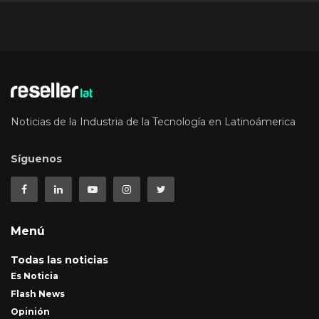
Noticias de la Industria de la Tecnología en Latinoámerica
Síguenos
Menú
Todas las noticias
Es Noticia
Flash News
Opinión