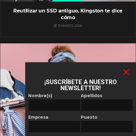
Reutilizar un SSD antiguo, Kingston te dice
cómo
13 MARZO, 2026
¡SUSCRÍBETE A NUESTRO
NEWSLETTER!
Nombre(s)
Apellidos
Empresa
Puesto