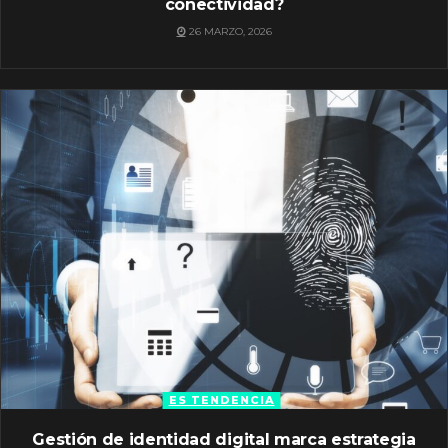
conectividad?
26 MARZO, 2026
ES TENDENCIA
Gestión de identidad digital marca estrategia