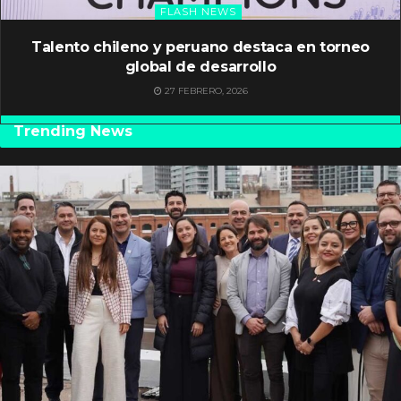
FLASH NEWS
Talento chileno y peruano destaca en torneo
global de desarrollo
27 FEBRERO, 2026
Trending News