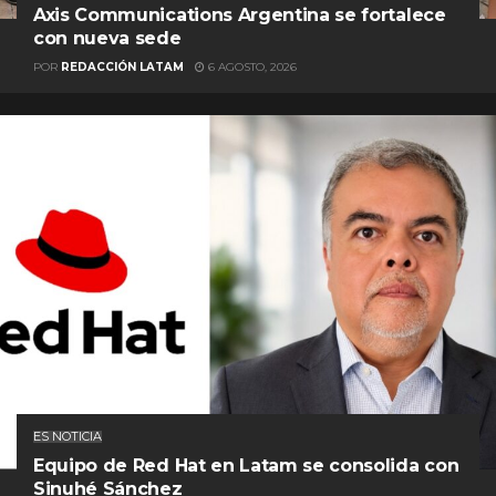
Axis Communications Argentina se fortalece
con nueva sede
POR
REDACCIÓN LATAM
6 AGOSTO, 2026
ES NOTICIA
Equipo de Red Hat en Latam se consolida con
Sinuhé Sánchez