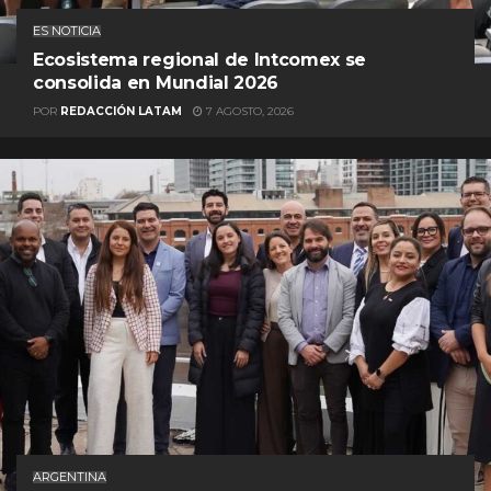
ES NOTICIA
Ecosistema regional de Intcomex se
consolida en Mundial 2026
POR
REDACCIÓN LATAM
7 AGOSTO, 2026
ARGENTINA