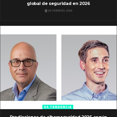
global de seguridad en 2026
26 FEBRERO, 2026
ES TENDENCIA