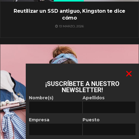
Reutilizar un SSD antiguo, Kingston te dice
cómo
13 MARZO, 2026
¡SUSCRÍBETE A NUESTRO
NEWSLETTER!
Nombre(s)
Apellidos
Empresa
Puesto