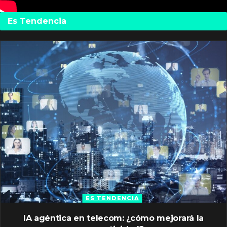
Es Tendencia
ES TENDENCIA
IA agéntica en telecom: ¿cómo mejorará la