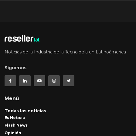
Noticias de la Industria de la Tecnología en Latinoámerica
Síguenos
Menú
Todas las noticias
Es Noticia
Flash News
Opinión