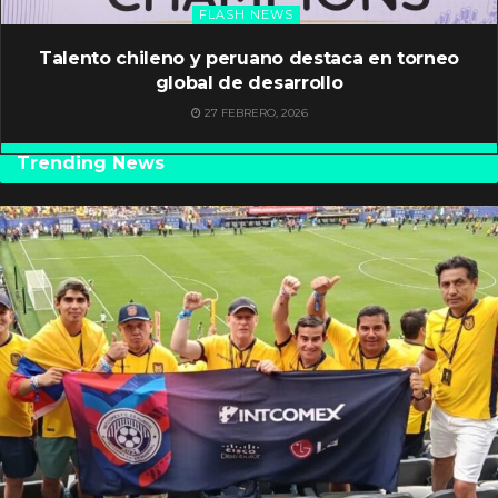
FLASH NEWS
Talento chileno y peruano destaca en torneo
global de desarrollo
27 FEBRERO, 2026
Trending News