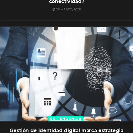
conectividad?
26 MARZO, 2026
ES TENDENCIA
Gestión de identidad digital marca estrategia