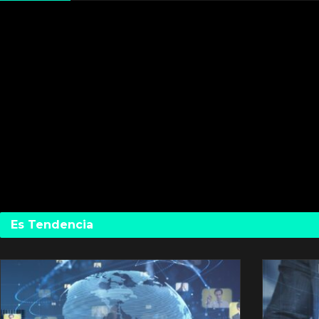
Es Tendencia