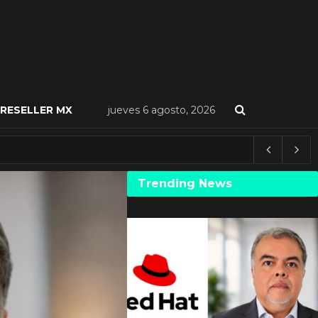
RESELLER MX
jueves 6 agosto, 2026
Trending News