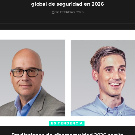
global de seguridad en 2026
26 FEBRERO, 2026
ES TENDENCIA