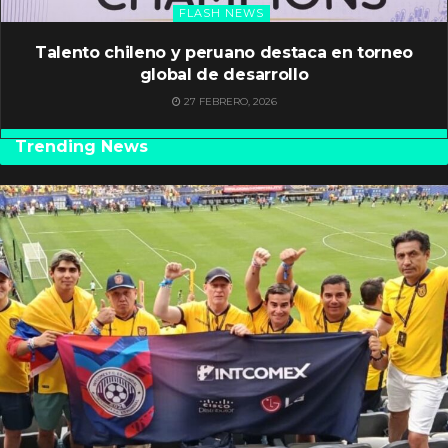
FLASH NEWS
Talento chileno y peruano destaca en torneo
global de desarrollo
27 FEBRERO, 2026
Trending News