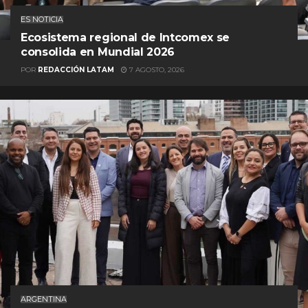
ES NOTICIA
Ecosistema regional de Intcomex se
consolida en Mundial 2026
POR
REDACCIÓN LATAM
7 AGOSTO, 2026
ARGENTINA