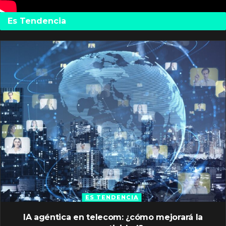
Es Tendencia
ES TENDENCIA
IA agéntica en telecom: ¿cómo mejorará la