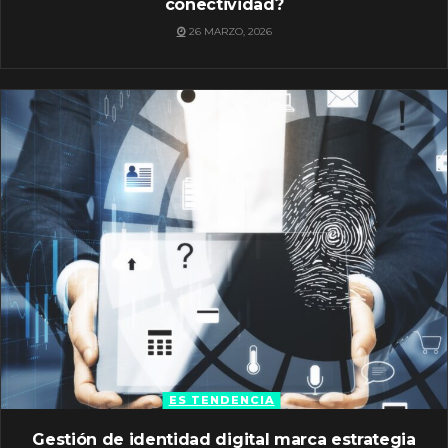
conectividad?
26 MARZO, 2026
ES TENDENCIA
Gestión de identidad digital marca estrategia