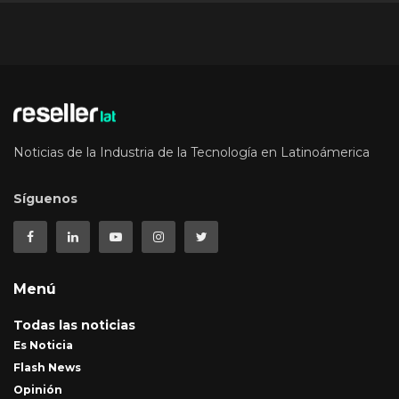
Noticias de la Industria de la Tecnología en Latinoámerica
Síguenos
Menú
Todas las noticias
Es Noticia
Flash News
Opinión