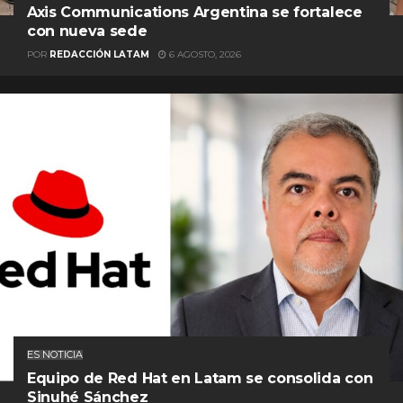
Axis Communications Argentina se fortalece
con nueva sede
POR
REDACCIÓN LATAM
6 AGOSTO, 2026
ES NOTICIA
Equipo de Red Hat en Latam se consolida con
Sinuhé Sánchez