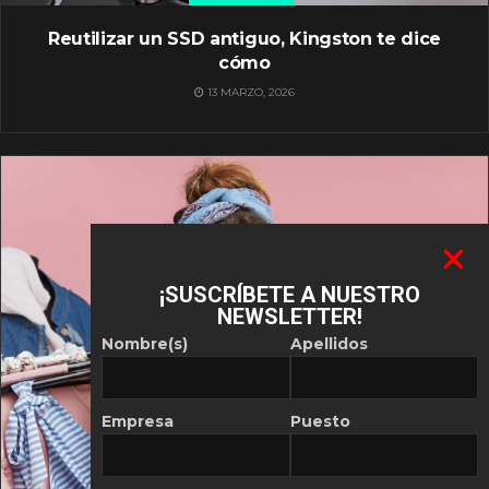
Reutilizar un SSD antiguo, Kingston te dice
cómo
13 MARZO, 2026
¡SUSCRÍBETE A NUESTRO
NEWSLETTER!
Nombre(s)
Apellidos
Empresa
Puesto