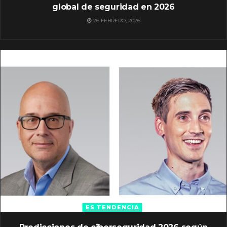
global de seguridad en 2026
26 FEBRERO, 2026
ES TENDENCIA