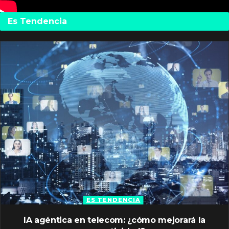
Es Tendencia
ES TENDENCIA
IA agéntica en telecom: ¿cómo mejorará la