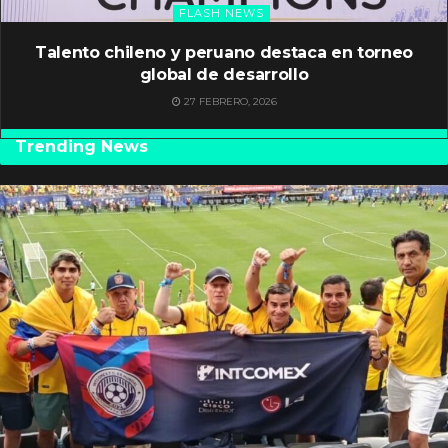
FLASH NEWS
Talento chileno y peruano destaca en torneo
global de desarrollo
27 FEBRERO, 2026
Trending News