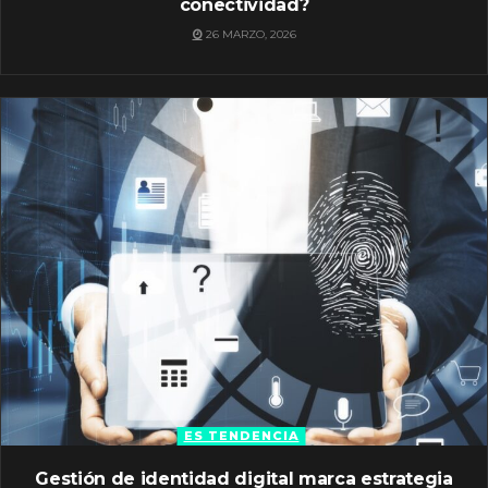
conectividad?
26 MARZO, 2026
ES TENDENCIA
Gestión de identidad digital marca estrategia