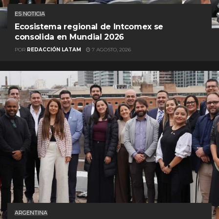
ES NOTICIA
Ecosistema regional de Intcomex se
consolida en Mundial 2026
POR
REDACCIÓN LATAM
7 AGOSTO, 2026
ARGENTINA