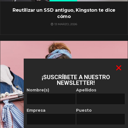
Reutilizar un SSD antiguo, Kingston te dice
cómo
13 MARZO, 2026
¡SUSCRÍBETE A NUESTRO
NEWSLETTER!
Nombre(s)
Apellidos
Empresa
Puesto