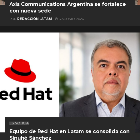
Axis Communications Argentina se fortalece
con nueva sede
POR
REDACCIÓN LATAM
6 AGOSTO, 2026
ES NOTICIA
Equipo de Red Hat en Latam se consolida con
Sinuhé Sánchez