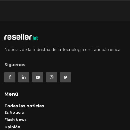
Noticias de la Industria de la Tecnología en Latinoámerica
Síguenos
Menú
Todas las noticias
Es Noticia
Flash News
Opinión