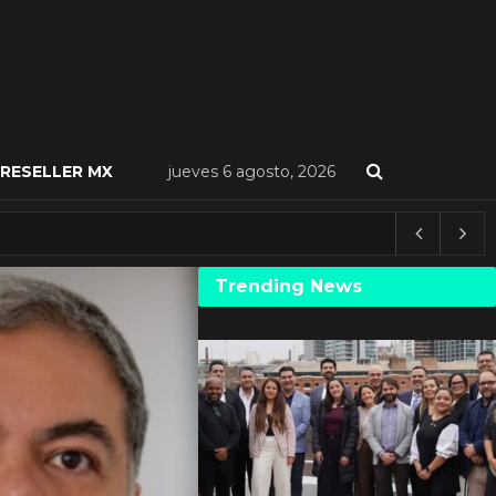
RESELLER MX
jueves 6 agosto, 2026
Trending News