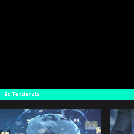
Es Tendencia