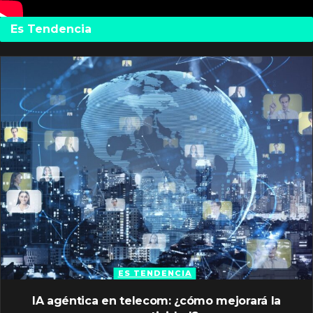
Es Tendencia
ES TENDENCIA
IA agéntica en telecom: ¿cómo mejorará la