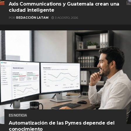
Axis Communications y Guatemala crean una
ciudad inteligente
POR
REDACCIÓN LATAM
3 AGOSTO, 2026
ES NOTICIA
Automatización de las Pymes depende del
conocimiento