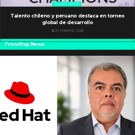
FLASH NEWS
Talento chileno y peruano destaca en torneo
global de desarrollo
27 FEBRERO, 2026
Trending News