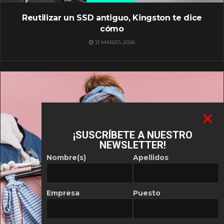
Reutilizar un SSD antiguo, Kingston te dice
cómo
13 MARZO, 2026
¡SUSCRÍBETE A NUESTRO
NEWSLETTER!
Nombre(s)
Apellidos
Empresa
Puesto