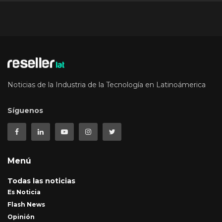
Noticias de la Industria de la Tecnología en Latinoámerica
Síguenos
Menú
Todas las noticias
Es Noticia
Flash News
Opinión