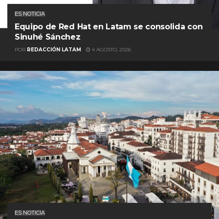
ES NOTICIA
Equipo de Red Hat en Latam se consolida con
Sinuhé Sánchez
POR
REDACCIÓN LATAM
4 AGOSTO, 2026
ES NOTICIA