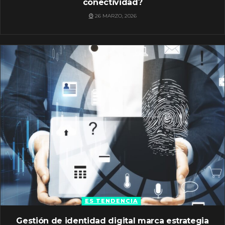
conectividad?
26 MARZO, 2026
ES TENDENCIA
Gestión de identidad digital marca estrategia