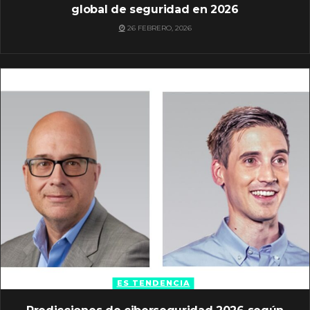
global de seguridad en 2026
26 FEBRERO, 2026
ES TENDENCIA