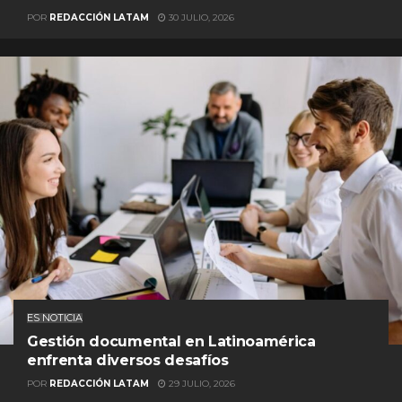
POR
REDACCIÓN LATAM
30 JULIO, 2026
ES NOTICIA
Gestión documental en Latinoamérica
enfrenta diversos desafíos
POR
REDACCIÓN LATAM
29 JULIO, 2026