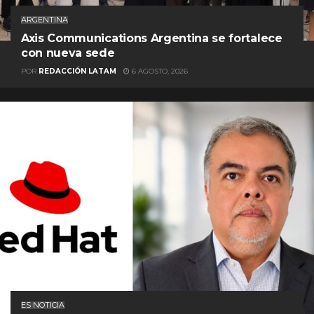
ARGENTINA
Axis Communications Argentina se fortalece
con nueva sede
POR
REDACCIÓN LATAM
6 AGOSTO, 2026
ES NOTICIA