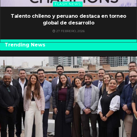
FLASH NEWS
Talento chileno y peruano destaca en torneo
global de desarrollo
27 FEBRERO, 2026
Trending News