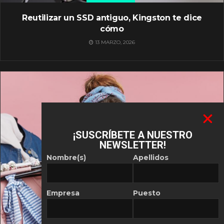
Reutilizar un SSD antiguo, Kingston te dice
cómo
13 MARZO, 2026
¡SUSCRÍBETE A NUESTRO
NEWSLETTER!
Nombre(s)
Apellidos
Empresa
Puesto