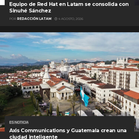
Equipo de Red Hat en Latam se consolida con
Sinuhé Sánchez
POR
REDACCIÓN LATAM
4 AGOSTO, 2026
ES NOTICIA
Axis Communications y Guatemala crean una
ciudad inteligente