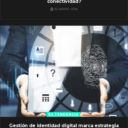
conectividad?
26 MARZO, 2026
ES TENDENCIA
Gestión de identidad digital marca estrategia