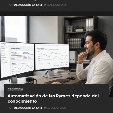
POR
REDACCIÓN LATAM
3 AGOSTO, 2026
ES NOTICIA
Automatización de las Pymes depende del
conocimiento
POR
REDACCIÓN LATAM
30 JULIO, 2026