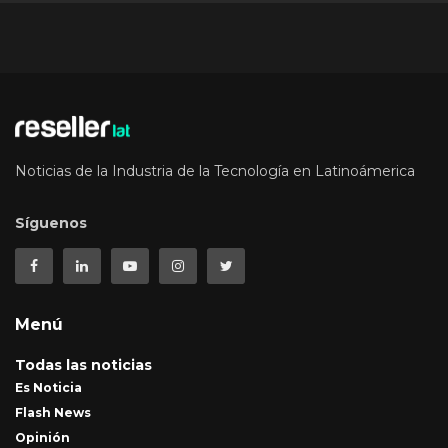
Noticias de la Industria de la Tecnología en Latinoámerica
Síguenos
Menú
Todas las noticias
Es Noticia
Flash News
Opinión