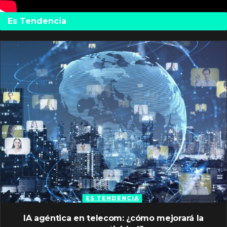
Es Tendencia
ES TENDENCIA
IA agéntica en telecom: ¿cómo mejorará la