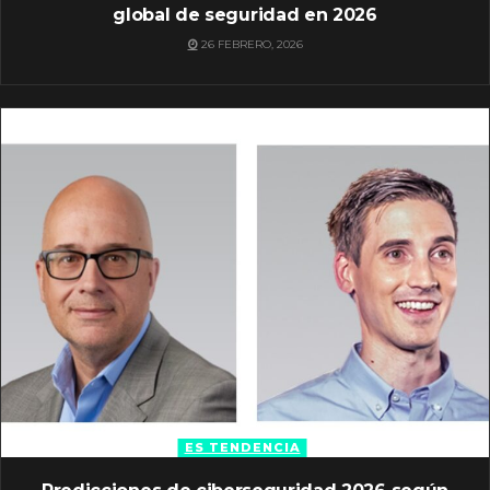
global de seguridad en 2026
26 FEBRERO, 2026
ES TENDENCIA