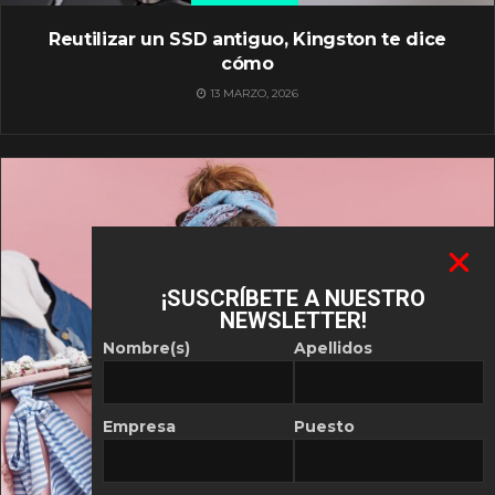
Reutilizar un SSD antiguo, Kingston te dice
cómo
13 MARZO, 2026
¡SUSCRÍBETE A NUESTRO
NEWSLETTER!
Nombre(s)
Apellidos
Empresa
Puesto