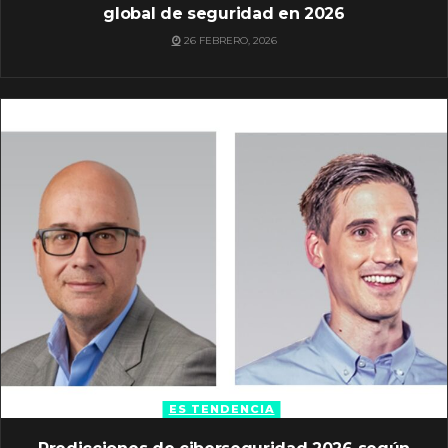
global de seguridad en 2026
26 FEBRERO, 2026
ES TENDENCIA