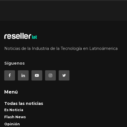
Noticias de la Industria de la Tecnología en Latinoámerica
Síguenos
Menú
Todas las noticias
Es Noticia
Flash News
Opinión