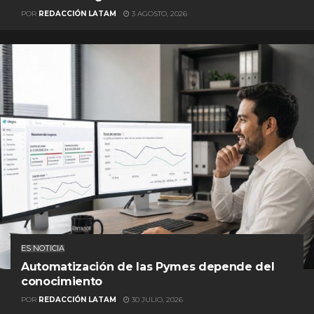
POR
REDACCIÓN LATAM
3 AGOSTO, 2026
ES NOTICIA
Automatización de las Pymes depende del
conocimiento
POR
REDACCIÓN LATAM
30 JULIO, 2026