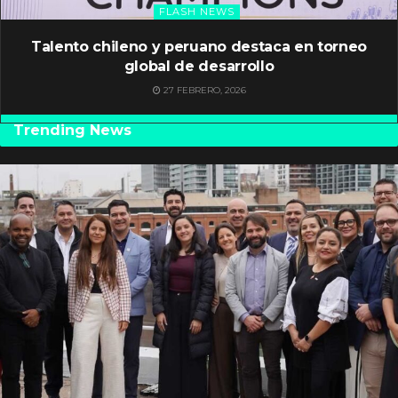
FLASH NEWS
Talento chileno y peruano destaca en torneo
global de desarrollo
27 FEBRERO, 2026
Trending News