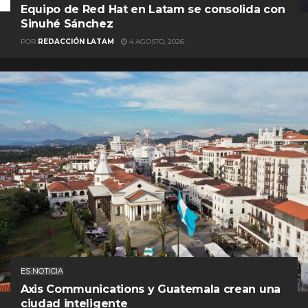
Equipo de Red Hat en Latam se consolida con
Sinuhé Sánchez
POR
REDACCIÓN LATAM
4 AGOSTO, 2026
ES NOTICIA
Axis Communications y Guatemala crean una
ciudad inteligente