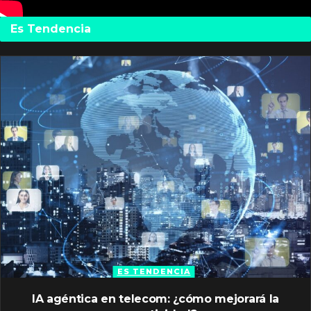
Es Tendencia
ES TENDENCIA
IA agéntica en telecom: ¿cómo mejorará la