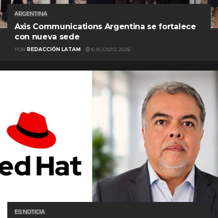
ARGENTINA
Axis Communications Argentina se fortalece
con nueva sede
POR
REDACCIÓN LATAM
6 AGOSTO, 2026
ES NOTICIA