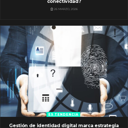
conectividad?
26 MARZO, 2026
ES TENDENCIA
Gestión de identidad digital marca estrategia