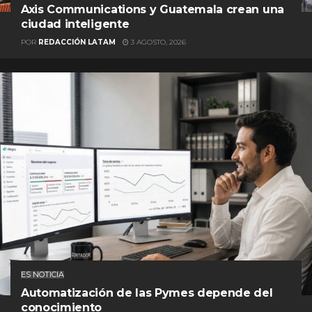
Axis Communications y Guatemala crean una
ciudad inteligente
POR
REDACCIÓN LATAM
3 AGOSTO, 2026
ES NOTICIA
Automatización de las Pymes depende del
conocimiento