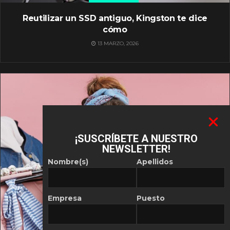
Reutilizar un SSD antiguo, Kingston te dice
cómo
13 MARZO, 2026
¡SUSCRÍBETE A NUESTRO
NEWSLETTER!
Nombre(s)
Apellidos
Empresa
Puesto