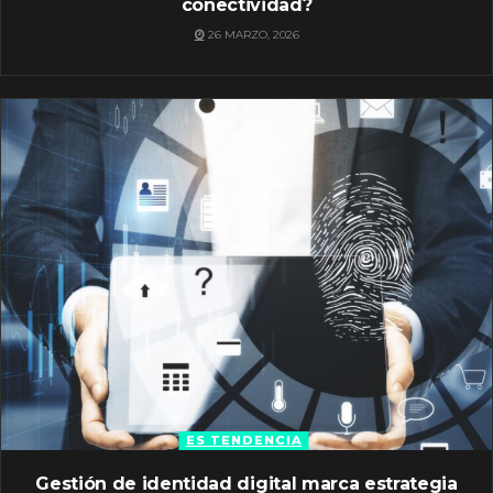
conectividad?
26 MARZO, 2026
ES TENDENCIA
Gestión de identidad digital marca estrategia