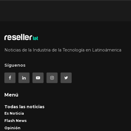
Noticias de la Industria de la Tecnología en Latinoámerica
Síguenos
Menú
Todas las noticias
Es Noticia
Flash News
Opinión