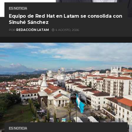
ES NOTICIA
Equipo de Red Hat en Latam se consolida con
Sinuhé Sánchez
POR
REDACCIÓN LATAM
4 AGOSTO, 2026
ES NOTICIA