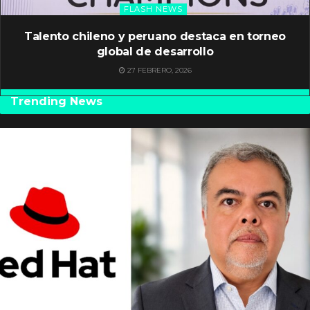
FLASH NEWS
Talento chileno y peruano destaca en torneo
global de desarrollo
27 FEBRERO, 2026
Trending News