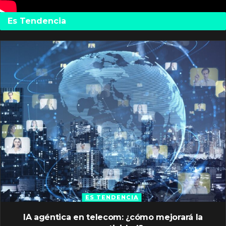
Es Tendencia
ES TENDENCIA
IA agéntica en telecom: ¿cómo mejorará la