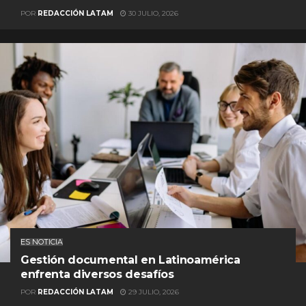
POR
REDACCIÓN LATAM
30 JULIO, 2026
ES NOTICIA
Gestión documental en Latinoamérica
enfrenta diversos desafíos
POR
REDACCIÓN LATAM
29 JULIO, 2026