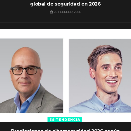
global de seguridad en 2026
26 FEBRERO, 2026
ES TENDENCIA