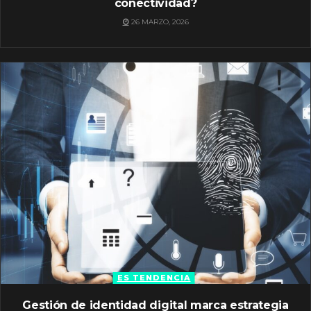
conectividad?
26 MARZO, 2026
ES TENDENCIA
Gestión de identidad digital marca estrategia