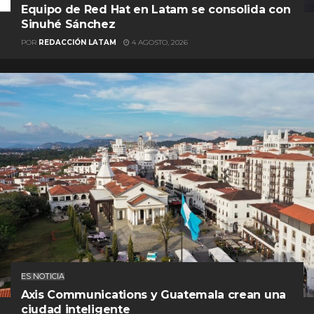
Equipo de Red Hat en Latam se consolida con
Sinuhé Sánchez
POR
REDACCIÓN LATAM
4 AGOSTO, 2026
ES NOTICIA
Axis Communications y Guatemala crean una
ciudad inteligente