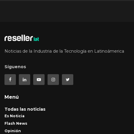
Noticias de la Industria de la Tecnología en Latinoámerica
Síguenos
Menú
Todas las noticias
Es Noticia
Flash News
Opinión