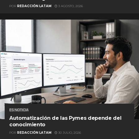
POR
REDACCIÓN LATAM
3 AGOSTO, 2026
ES NOTICIA
Automatización de las Pymes depende del
conocimiento
POR
REDACCIÓN LATAM
30 JULIO, 2026