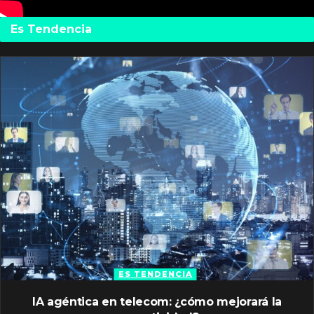
Es Tendencia
ES TENDENCIA
IA agéntica en telecom: ¿cómo mejorará la