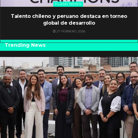
FLASH NEWS
Talento chileno y peruano destaca en torneo
global de desarrollo
27 FEBRERO, 2026
Trending News