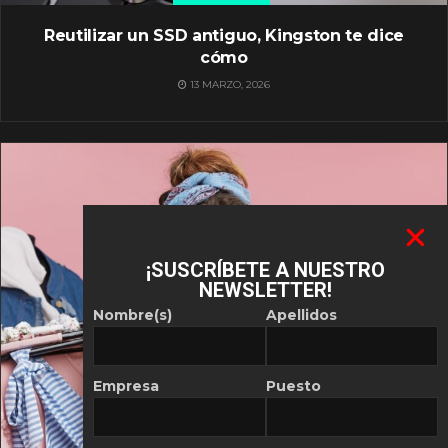
Reutilizar un SSD antiguo, Kingston te dice
cómo
13 MARZO, 2026
¡SUSCRÍBETE A NUESTRO
NEWSLETTER!
Nombre(s)
Apellidos
Empresa
Puesto