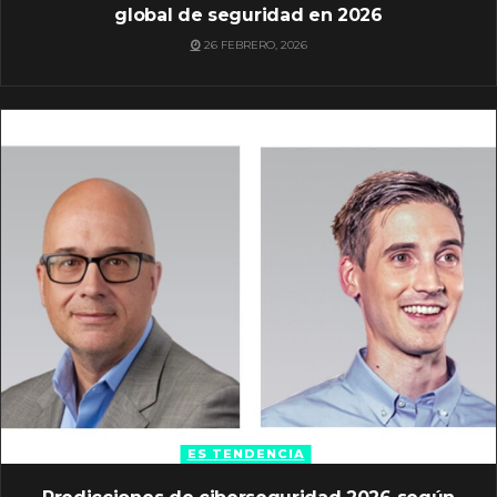
global de seguridad en 2026
26 FEBRERO, 2026
ES TENDENCIA