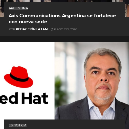
ARGENTINA
Axis Communications Argentina se fortalece
con nueva sede
POR
REDACCIÓN LATAM
6 AGOSTO, 2026
ES NOTICIA