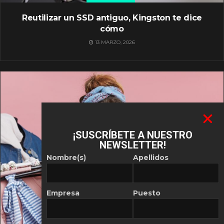
Reutilizar un SSD antiguo, Kingston te dice
cómo
13 MARZO, 2026
¡SUSCRÍBETE A NUESTRO
NEWSLETTER!
Nombre(s)
Apellidos
Empresa
Puesto