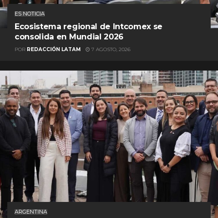
ES NOTICIA
Ecosistema regional de Intcomex se
consolida en Mundial 2026
POR
REDACCIÓN LATAM
7 AGOSTO, 2026
ARGENTINA