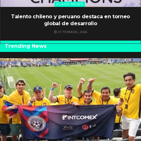
FLASH NEWS
Talento chileno y peruano destaca en torneo
global de desarrollo
27 FEBRERO, 2026
Trending News