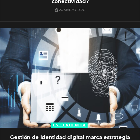
conectividad?
26 MARZO, 2026
ES TENDENCIA
Gestión de identidad digital marca estrategia