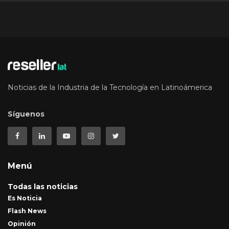
Noticias de la Industria de la Tecnología en Latinoámerica
Síguenos
Menú
Todas las noticias
Es Noticia
Flash News
Opinión