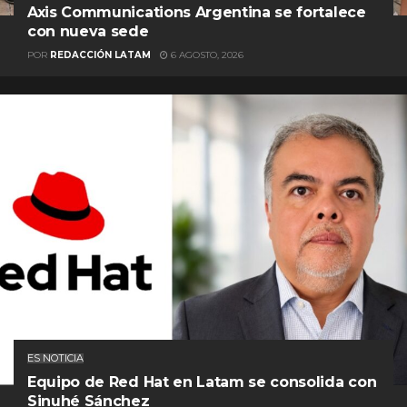
Axis Communications Argentina se fortalece
con nueva sede
POR
REDACCIÓN LATAM
6 AGOSTO, 2026
ES NOTICIA
Equipo de Red Hat en Latam se consolida con
Sinuhé Sánchez