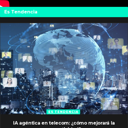
Es Tendencia
ES TENDENCIA
IA agéntica en telecom: ¿cómo mejorará la