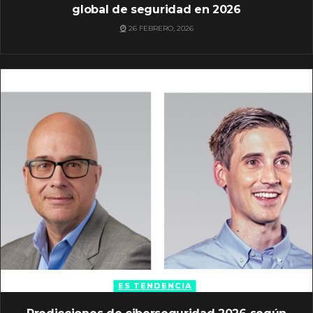
global de seguridad en 2026
26 FEBRERO, 2026
ES TENDENCIA