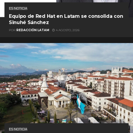
ES NOTICIA
Equipo de Red Hat en Latam se consolida con
Sinuhé Sánchez
POR
REDACCIÓN LATAM
4 AGOSTO, 2026
ES NOTICIA