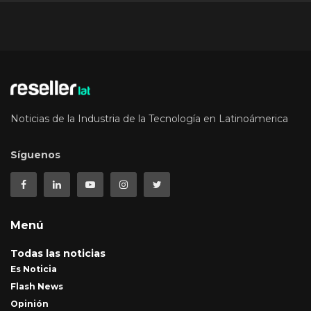
Noticias de la Industria de la Tecnología en Latinoámerica
Síguenos
Menú
Todas las noticias
Es Noticia
Flash News
Opinión