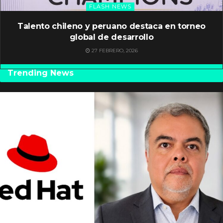
FLASH NEWS
Talento chileno y peruano destaca en torneo
global de desarrollo
27 FEBRERO, 2026
Trending News