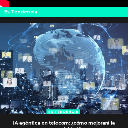
Es Tendencia
ES TENDENCIA
IA agéntica en telecom: ¿cómo mejorará la