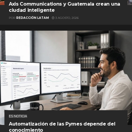
Axis Communications y Guatemala crean una
ciudad inteligente
POR
REDACCIÓN LATAM
3 AGOSTO, 2026
ES NOTICIA
Automatización de las Pymes depende del
conocimiento