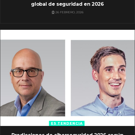
global de seguridad en 2026
26 FEBRERO, 2026
ES TENDENCIA