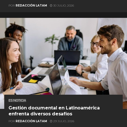
POR
REDACCIÓN LATAM
30 JULIO, 2026
ES NOTICIA
Gestión documental en Latinoamérica
enfrenta diversos desafíos
POR
REDACCIÓN LATAM
29 JULIO, 2026