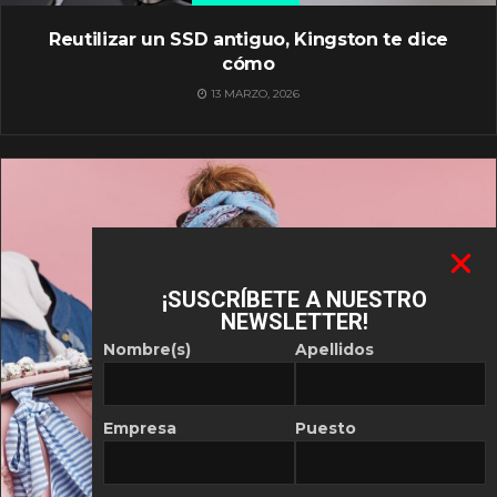
Reutilizar un SSD antiguo, Kingston te dice
cómo
13 MARZO, 2026
¡SUSCRÍBETE A NUESTRO
NEWSLETTER!
Nombre(s)
Apellidos
Empresa
Puesto