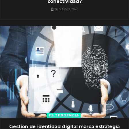
conectividad?
26 MARZO, 2026
ES TENDENCIA
Gestión de identidad digital marca estrategia