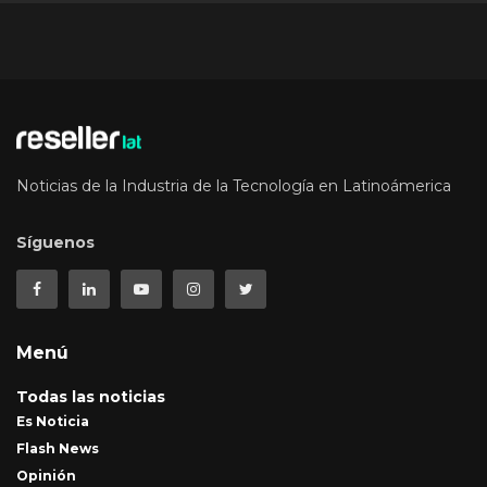
Noticias de la Industria de la Tecnología en Latinoámerica
Síguenos
Menú
Todas las noticias
Es Noticia
Flash News
Opinión