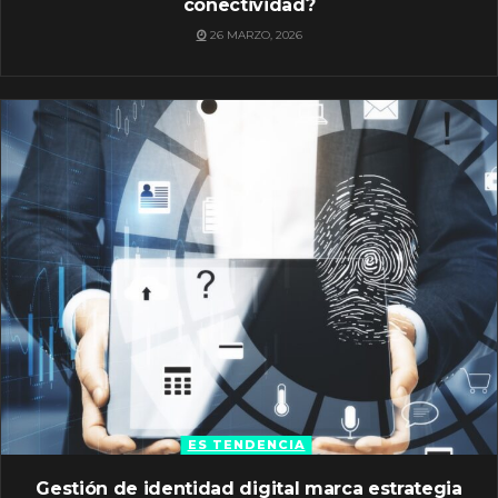
conectividad?
26 MARZO, 2026
ES TENDENCIA
Gestión de identidad digital marca estrategia