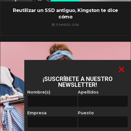
Reutilizar un SSD antiguo, Kingston te dice
cómo
13 MARZO, 2026
¡SUSCRÍBETE A NUESTRO
NEWSLETTER!
Nombre(s)
Apellidos
Empresa
Puesto