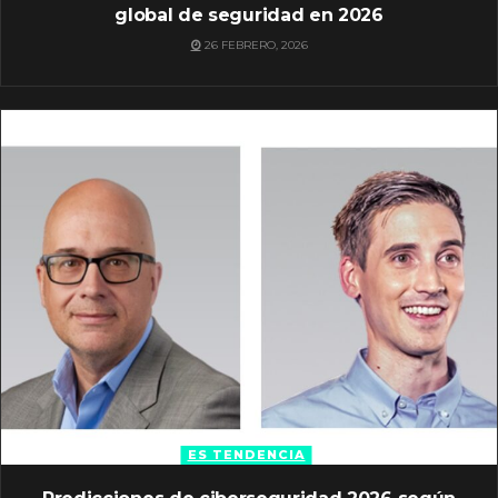
global de seguridad en 2026
26 FEBRERO, 2026
ES TENDENCIA