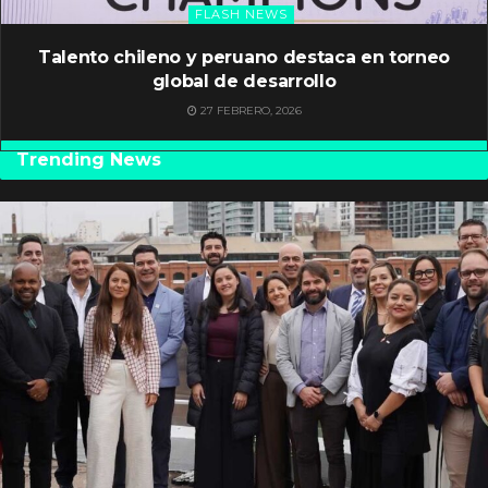
FLASH NEWS
Talento chileno y peruano destaca en torneo
global de desarrollo
27 FEBRERO, 2026
Trending News