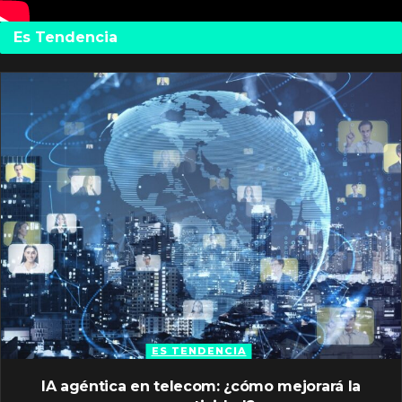
Es Tendencia
ES TENDENCIA
IA agéntica en telecom: ¿cómo mejorará la