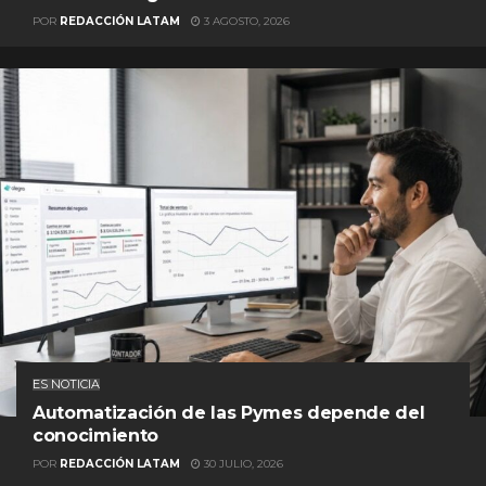
POR
REDACCIÓN LATAM
3 AGOSTO, 2026
ES NOTICIA
Automatización de las Pymes depende del
conocimiento
POR
REDACCIÓN LATAM
30 JULIO, 2026