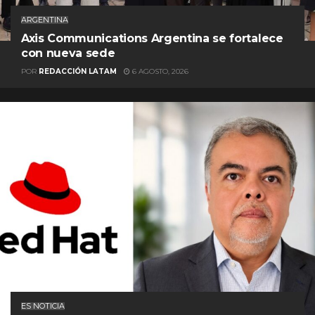
ARGENTINA
Axis Communications Argentina se fortalece
con nueva sede
POR
REDACCIÓN LATAM
6 AGOSTO, 2026
ES NOTICIA