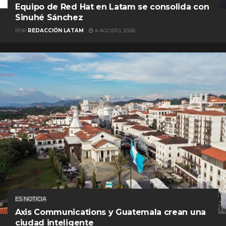
Equipo de Red Hat en Latam se consolida con
Sinuhé Sánchez
POR
REDACCIÓN LATAM
4 AGOSTO, 2026
ES NOTICIA
Axis Communications y Guatemala crean una
ciudad inteligente