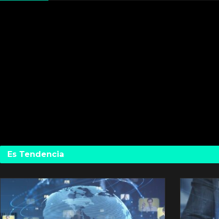
Es Tendencia