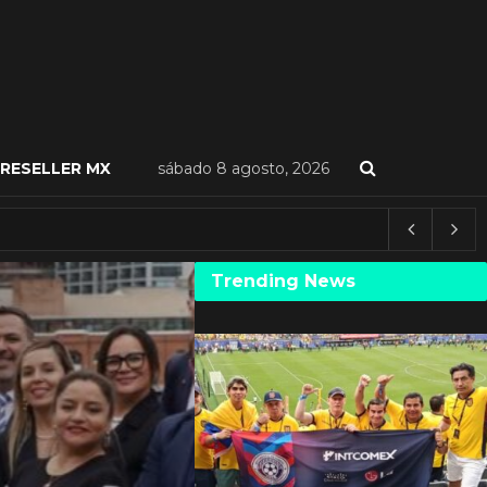
RESELLER MX
sábado 8 agosto, 2026
Trending News