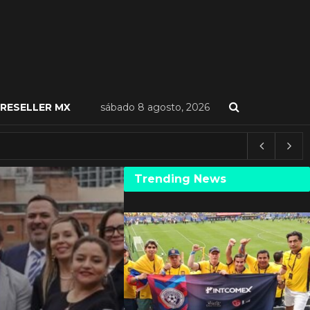
RESELLER MX
sábado 8 agosto, 2026
Trending News