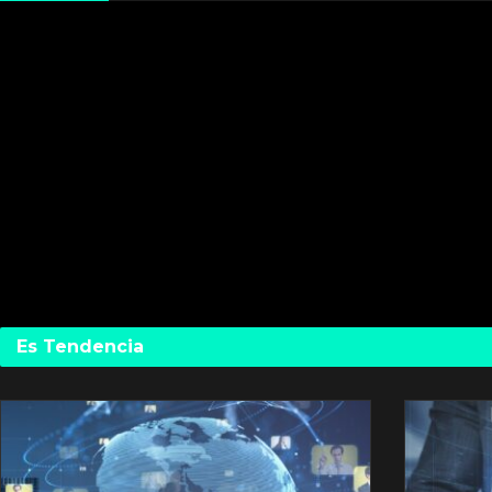
Es Tendencia