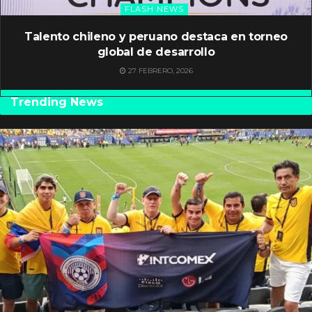
FLASH NEWS
Talento chileno y peruano destaca en torneo
global de desarrollo
27 FEBRERO, 2026
Trending News