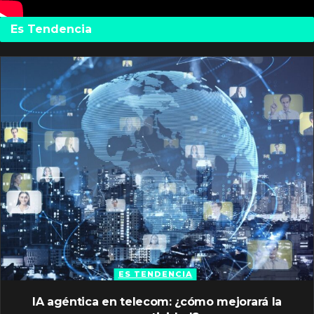
Es Tendencia
ES TENDENCIA
IA agéntica en telecom: ¿cómo mejorará la