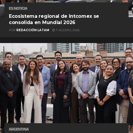
ES NOTICIA
Ecosistema regional de Intcomex se
consolida en Mundial 2026
POR
REDACCIÓN LATAM
7 AGOSTO, 2026
ARGENTINA