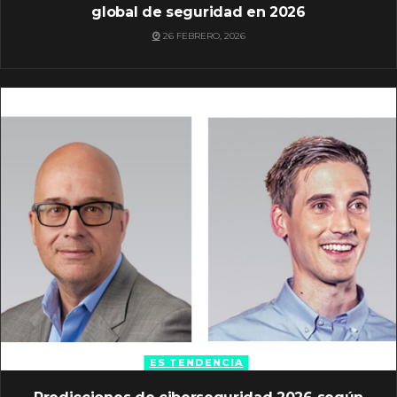
global de seguridad en 2026
26 FEBRERO, 2026
ES TENDENCIA