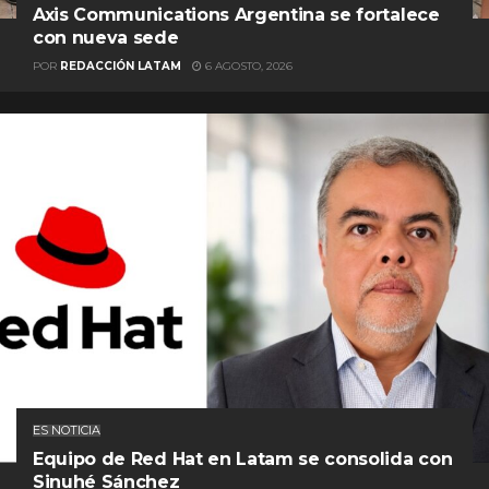
Axis Communications Argentina se fortalece
con nueva sede
POR
REDACCIÓN LATAM
6 AGOSTO, 2026
ES NOTICIA
Equipo de Red Hat en Latam se consolida con
Sinuhé Sánchez