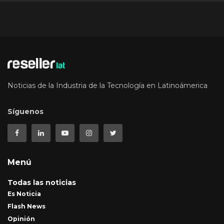
Noticias de la Industria de la Tecnología en Latinoámerica
Síguenos
Menú
Todas las noticias
Es Noticia
Flash News
Opinión