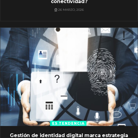
conectividad?
26 MARZO, 2026
ES TENDENCIA
Gestión de identidad digital marca estrategia