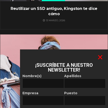
Reutilizar un SSD antiguo, Kingston te dice
cómo
13 MARZO, 2026
¡SUSCRÍBETE A NUESTRO
NEWSLETTER!
Nombre(s)
Apellidos
Empresa
Puesto