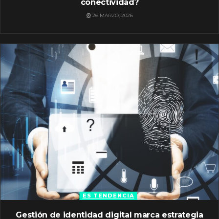
conectividad?
26 MARZO, 2026
ES TENDENCIA
Gestión de identidad digital marca estrategia