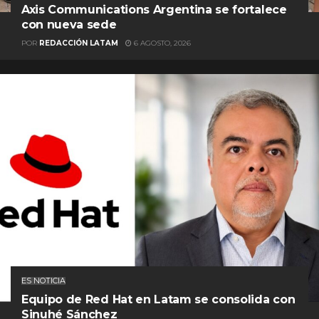
Axis Communications Argentina se fortalece
con nueva sede
POR
REDACCIÓN LATAM
6 AGOSTO, 2026
ES NOTICIA
Equipo de Red Hat en Latam se consolida con
Sinuhé Sánchez