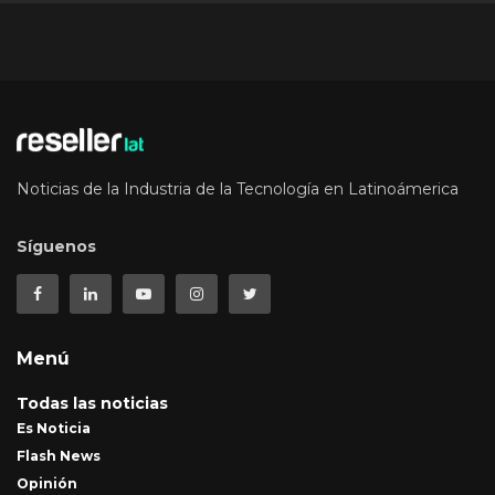
Noticias de la Industria de la Tecnología en Latinoámerica
Síguenos
Menú
Todas las noticias
Es Noticia
Flash News
Opinión