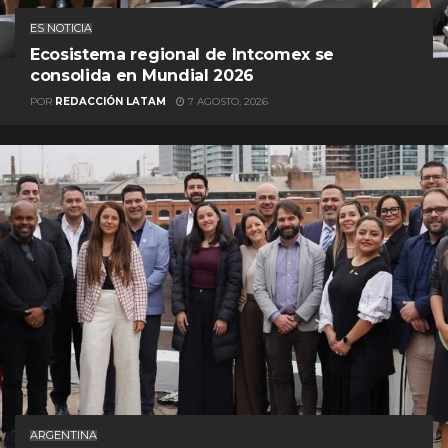
ES NOTICIA
Ecosistema regional de Intcomex se
consolida en Mundial 2026
POR
REDACCIÓN LATAM
7 AGOSTO, 2026
ARGENTINA