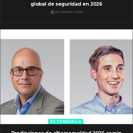
global de seguridad en 2026
26 FEBRERO, 2026
ES TENDENCIA