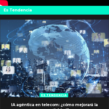
Es Tendencia
ES TENDENCIA
IA agéntica en telecom: ¿cómo mejorará la