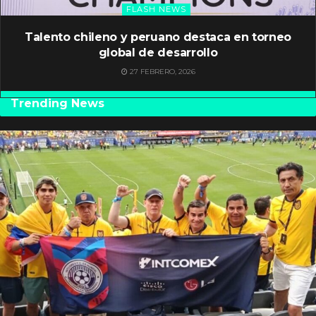
FLASH NEWS
Talento chileno y peruano destaca en torneo
global de desarrollo
27 FEBRERO, 2026
Trending News