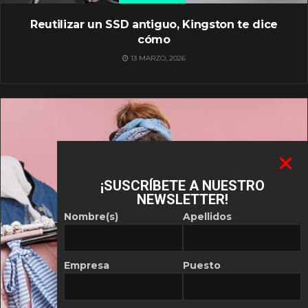
Reutilizar un SSD antiguo, Kingston te dice
cómo
13 MARZO, 2026
¡SUSCRÍBETE A NUESTRO
NEWSLETTER!
Nombre(s)
Apellidos
Empresa
Puesto