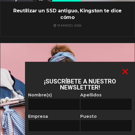
Reutilizar un SSD antiguo, Kingston te dice
cómo
13 MARZO, 2026
¡SUSCRÍBETE A NUESTRO
NEWSLETTER!
Nombre(s)
Apellidos
Empresa
Puesto