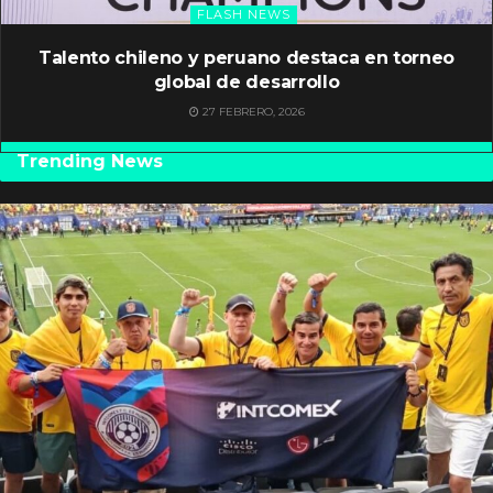
FLASH NEWS
Talento chileno y peruano destaca en torneo
global de desarrollo
27 FEBRERO, 2026
Trending News