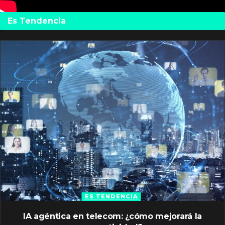
Es Tendencia
ES TENDENCIA
IA agéntica en telecom: ¿cómo mejorará la