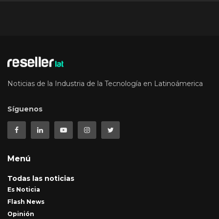
Noticias de la Industria de la Tecnología en Latinoámerica
Síguenos
Menú
Todas las noticias
Es Noticia
Flash News
Opinión