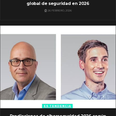
global de seguridad en 2026
26 FEBRERO, 2026
ES TENDENCIA