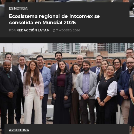
ES NOTICIA
Ecosistema regional de Intcomex se
consolida en Mundial 2026
POR
REDACCIÓN LATAM
7 AGOSTO, 2026
ARGENTINA