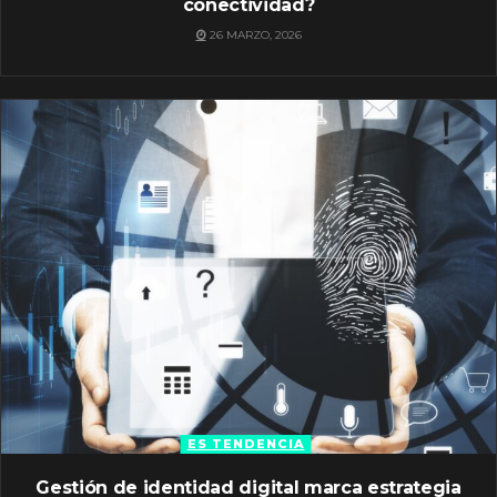
conectividad?
26 MARZO, 2026
ES TENDENCIA
Gestión de identidad digital marca estrategia