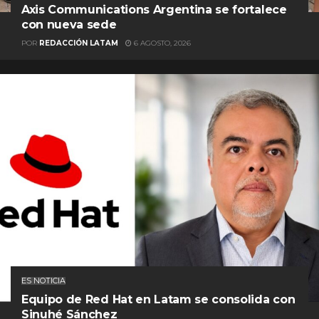
Axis Communications Argentina se fortalece
con nueva sede
POR
REDACCIÓN LATAM
6 AGOSTO, 2026
ES NOTICIA
Equipo de Red Hat en Latam se consolida con
Sinuhé Sánchez