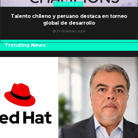
FLASH NEWS
Talento chileno y peruano destaca en torneo
global de desarrollo
27 FEBRERO, 2026
Trending News