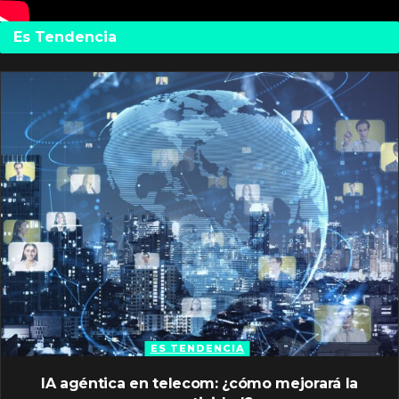
Es Tendencia
ES TENDENCIA
IA agéntica en telecom: ¿cómo mejorará la