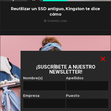
Reutilizar un SSD antiguo, Kingston te dice
cómo
13 MARZO, 2026
¡SUSCRÍBETE A NUESTRO
NEWSLETTER!
Nombre(s)
Apellidos
Empresa
Puesto