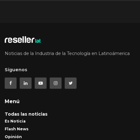
Noticias de la Industria de la Tecnología en Latinoámerica
Síguenos
Menú
Todas las noticias
Es Noticia
Flash News
Opinión