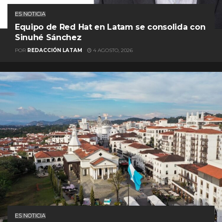
ES NOTICIA
Equipo de Red Hat en Latam se consolida con
Sinuhé Sánchez
POR
REDACCIÓN LATAM
4 AGOSTO, 2026
ES NOTICIA