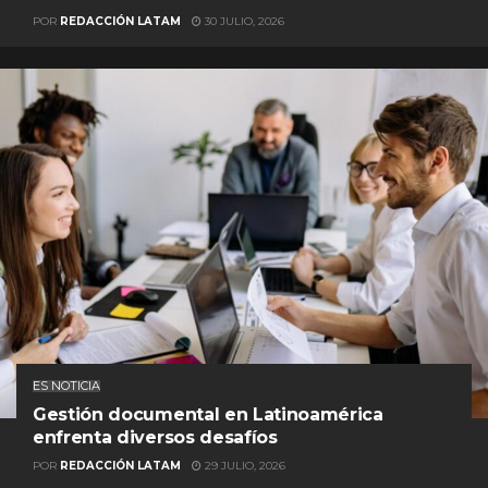
POR
REDACCIÓN LATAM
30 JULIO, 2026
ES NOTICIA
Gestión documental en Latinoamérica
enfrenta diversos desafíos
POR
REDACCIÓN LATAM
29 JULIO, 2026