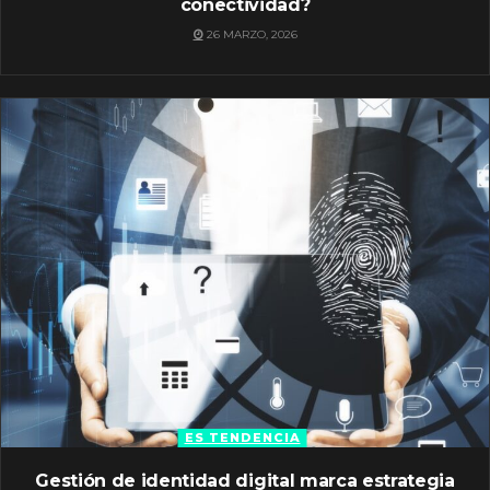
conectividad?
26 MARZO, 2026
ES TENDENCIA
Gestión de identidad digital marca estrategia