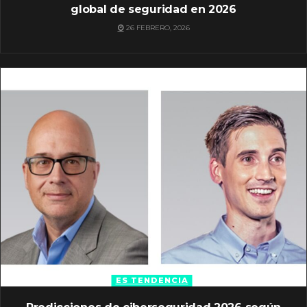
global de seguridad en 2026
26 FEBRERO, 2026
ES TENDENCIA