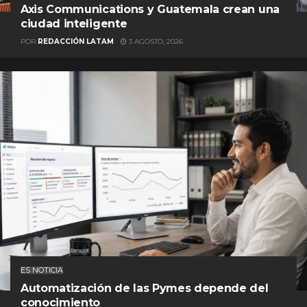
Axis Communications y Guatemala crean una
ciudad inteligente
POR
REDACCIÓN LATAM
3 AGOSTO, 2026
ES NOTICIA
Automatización de las Pymes depende del
conocimiento